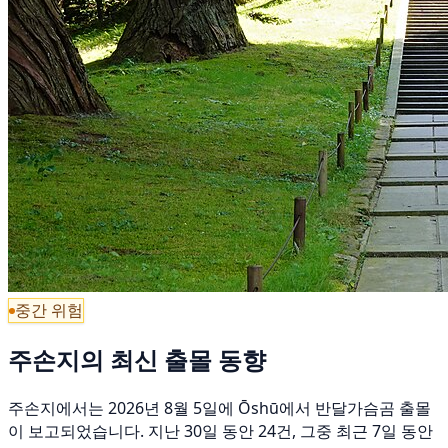
중간 위험
주손지의 최신 출몰 동향
주손지에서는 2026년 8월 5일에 Ōshū에서 반달가슴곰 출몰
이 보고되었습니다. 지난 30일 동안 24건, 그중 최근 7일 동안