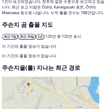
1건이 보고되었습니다. 전주와 같은 수준으로 보고되고 있습
니다. 최근 보고 지점은 Ōshū, Kanegasaki 永沢, Ōshū
Maesawa 등으로 나뉩니다. 누적 출몰 건수는 788건입니다.
주손지 곰 출몰 지도
120건 중 120건 표시
최근 7일
최근 30일
1년
이 기간의 출몰 정보가 없습니다
이 기간의 출몰 정보가 없습니다
주손지을(를) 지나는 최근 경로