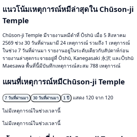
แนวโน้มเหตุการณ์หมีล่าสุดใน Chūson-ji
Temple
Chūson-ji Temple มีรายงานหมีดำที่ Ōshū เมื่อ 5 สิงหาคม
2569 ช่วง 30 วันที่ผ่านมามี 24 เหตุการณ์ รวมถึง 1 เหตุการณ์
ในช่วง 7 วันที่ผ่านมา รายงานอยู่ในระดับเดียวกับสัปดาห์ก่อน
รายงานล่าสุดกระจายอยู่ที่ Ōshū, Kanegasaki 永沢 และŌshū
Maesawa พื้นที่นี้มีบันทึกเหตุการณ์สะสม 788 เหตุการณ์
แผนที่เหตุการณ์หมีChūson-ji Temple
แสดง 120 จาก 120
7 วันที่ผ่านมา
30 วันที่ผ่านมา
1 ปี
ไม่มีเหตุการณ์ในช่วงเวลานี้
ไม่มีเหตุการณ์ในช่วงเวลานี้