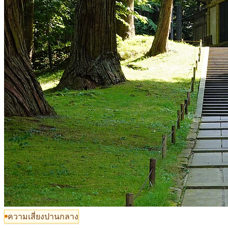
ความเสี่ยงปานกลาง