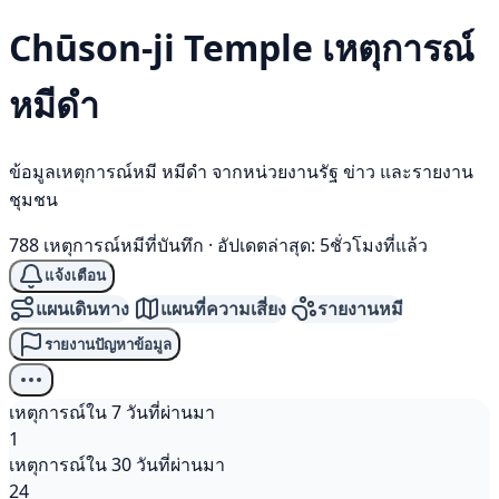
Chūson-ji Temple เหตุการณ์
หมีดำ
ข้อมูลเหตุการณ์หมี หมีดำ จากหน่วยงานรัฐ ข่าว และรายงาน
ชุมชน
788 เหตุการณ์หมีที่บันทึก
·
อัปเดตล่าสุด: 5ชั่วโมงที่แล้ว
แจ้งเตือน
แผนเดินทาง
แผนที่ความเสี่ยง
รายงานหมี
รายงานปัญหาข้อมูล
เหตุการณ์ใน 7 วันที่ผ่านมา
1
เหตุการณ์ใน 30 วันที่ผ่านมา
24