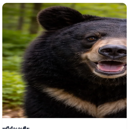
หมีดำเอเชีย