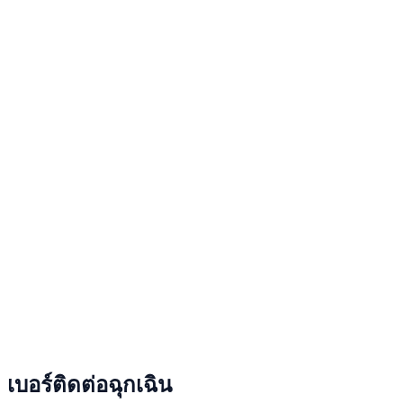
เบอร์ติดต่อฉุกเฉิน