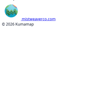
mistweaverco.com
© 2026 Kumamap