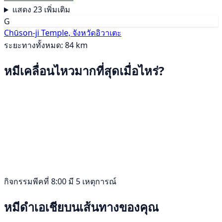
แสดง 23 เพิ่มเติม
G
Chūson-ji Temple, จังหวัดอิวาเตะ
ระยะทางทั้งหมด: 84 km
หมีเคลื่อนไหวมากที่สุดเมื่อไหร่?
กิจกรรมพีคที่ 8:00 มี 5 เหตุการณ์
หมีดำเอเชียบนเส้นทางของคุณ