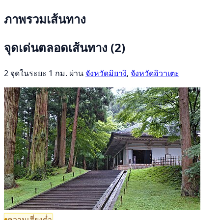
ภาพรวมเส้นทาง
จุดเด่นตลอดเส้นทาง
(2)
2 จุดในระยะ 1 กม. ผ่าน
จังหวัดมิยางิ
,
จังหวัดอิวาเตะ
ความเสี่ยงต่ำ