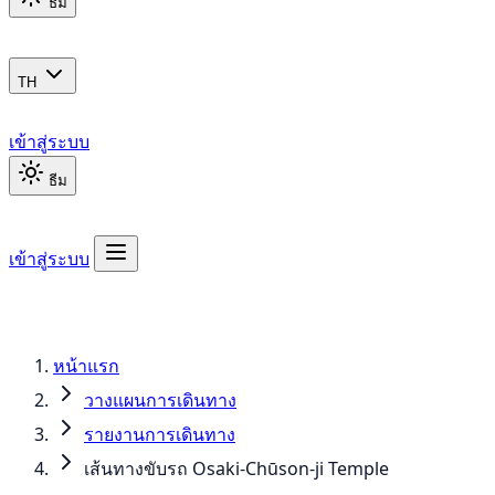
ธีม
TH
เข้าสู่ระบบ
ธีม
เข้าสู่ระบบ
หน้าแรก
วางแผนการเดินทาง
รายงานการเดินทาง
เส้นทางขับรถ Osaki-Chūson-ji Temple