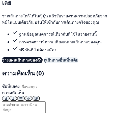
เลย
วาดเส้นทางใดก็ได้ในญี่ปุ่น แล้วรับรายงานความปลอดภัยจาก
หมีในแบบเดียวกัน ปรับให้เข้ากับการเดินทางจริงของคุณ
ฐานข้อมูลเหตุการณ์เดียวกับที่ใช้ในรายงานนี้
การคาดการณ์ความเสี่ยงเฉพาะเส้นทางของคุณ
ฟรี ทันที ไม่ต้องสมัคร
วางแผนเส้นทางของฉัน
ดูเส้นทางอื่นเพิ่มเติม
ความคิดเห็น (0)
ชื่อที่แสดง
ความคิดเห็น