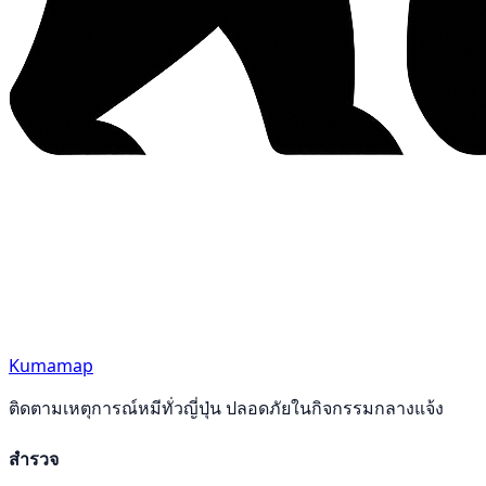
Kumamap
ติดตามเหตุการณ์หมีทั่วญี่ปุ่น ปลอดภัยในกิจกรรมกลางแจ้ง
สำรวจ