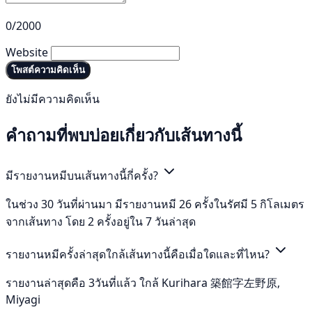
0/2000
Website
โพสต์ความคิดเห็น
ยังไม่มีความคิดเห็น
คำถามที่พบบ่อยเกี่ยวกับเส้นทางนี้
มีรายงานหมีบนเส้นทางนี้กี่ครั้ง?
ในช่วง 30 วันที่ผ่านมา มีรายงานหมี 26 ครั้งในรัศมี 5 กิโลเมตร
จากเส้นทาง โดย 2 ครั้งอยู่ใน 7 วันล่าสุด
รายงานหมีครั้งล่าสุดใกล้เส้นทางนี้คือเมื่อใดและที่ไหน?
รายงานล่าสุดคือ 3วันที่แล้ว ใกล้ Kurihara 築館字左野原,
Miyagi