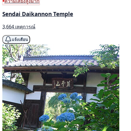
ความเสี่ยงสูงมาก
Sendai Daikannon Temple
3,664 เหตุการณ์
แจ้งเตือน