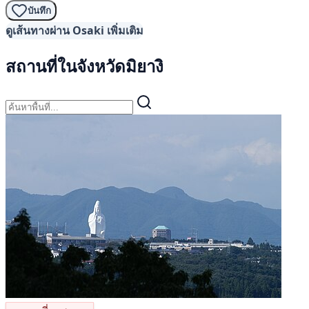
บันทึก
ดูเส้นทางผ่าน Osaki เพิ่มเติม
สถานที่ในจังหวัดมิยางิ