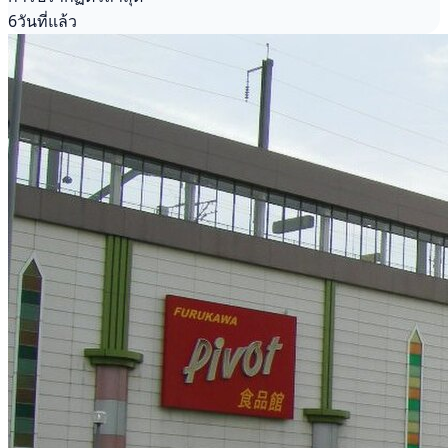
6วันที่แล้ว