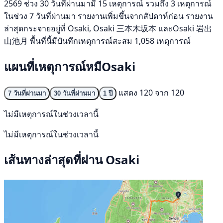
2569 ช่วง 30 วันที่ผ่านมามี 15 เหตุการณ์ รวมถึง 3 เหตุการณ์
ในช่วง 7 วันที่ผ่านมา รายงานเพิ่มขึ้นจากสัปดาห์ก่อน รายงาน
ล่าสุดกระจายอยู่ที่ Osaki, Osaki 三本木坂本 และOsaki 岩出
山池月 พื้นที่นี้มีบันทึกเหตุการณ์สะสม 1,058 เหตุการณ์
แผนที่เหตุการณ์หมีOsaki
แสดง 120 จาก 120
7 วันที่ผ่านมา
30 วันที่ผ่านมา
1 ปี
ไม่มีเหตุการณ์ในช่วงเวลานี้
ไม่มีเหตุการณ์ในช่วงเวลานี้
เส้นทางล่าสุดที่ผ่าน Osaki