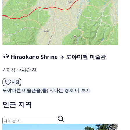
Hiraokano Shrine → 도야마현 미술관
2 지점 · 7시간 전
저장
도야마현 미술관을(를) 지나는 경로 더 보기
인근 지역