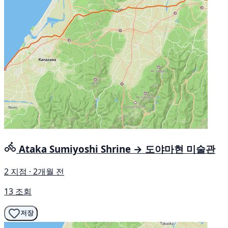
Ataka Sumiyoshi Shrine → 도야마현 미술관
2 지점 · 2개월 전
13 조회
저장