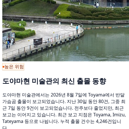
높은 위험
도야마현 미술관의 최신 출몰 동향
도야마현 미술관에서는 2026년 8월 7일에 Toyama에서 반달
가슴곰 출몰이 보고되었습니다. 지난 30일 동안 80건, 그중 최
근 7일 동안 9건이 보고되었습니다. 전주보다 줄었지만, 최근
보고는 이어지고 있습니다. 최근 보고 지점은 Toyama, Imizu,
Tateyama 등으로 나뉩니다. 누적 출몰 건수는 4,246건입니
다.