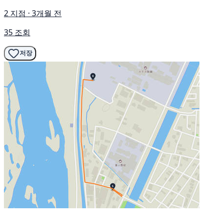
2 지점 · 3개월 전
35 조회
저장