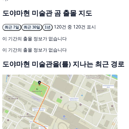
도야마현 미술관 곰 출몰 지도
120건 중 120건 표시
최근 7일
최근 30일
1년
이 기간의 출몰 정보가 없습니다
이 기간의 출몰 정보가 없습니다
도야마현 미술관을(를) 지나는 최근 경로