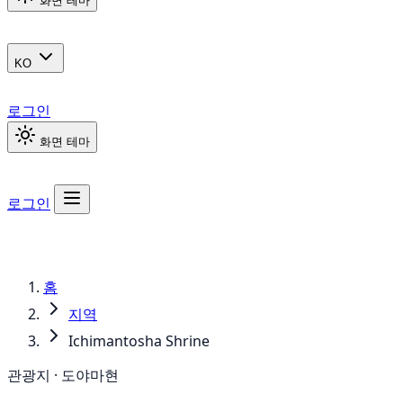
화면 테마
KO
로그인
화면 테마
로그인
홈
지역
Ichimantosha Shrine
관광지 · 도야마현