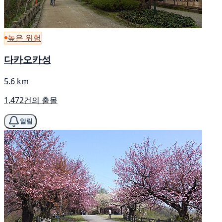
높은 위험
다카오카성
5.6 km
1,472건의 출몰
알림