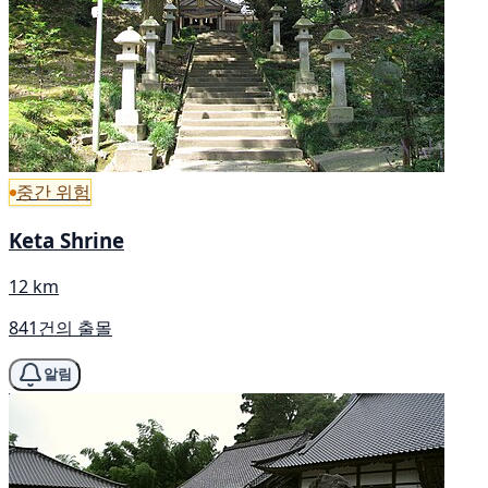
중간 위험
Keta Shrine
12 km
841건의 출몰
알림