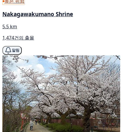
높은 위험
Nakagawakumano Shrine
5.5 km
1,474건의 출몰
알림