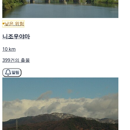
낮은 위험
니조우야마
10 km
399건의 출몰
알림