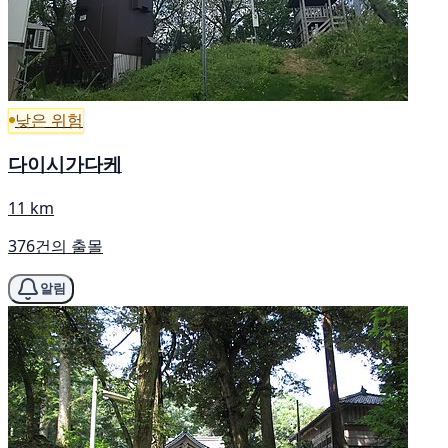
낮은 위험
다이시가다케
11 km
376건의 출몰
알림