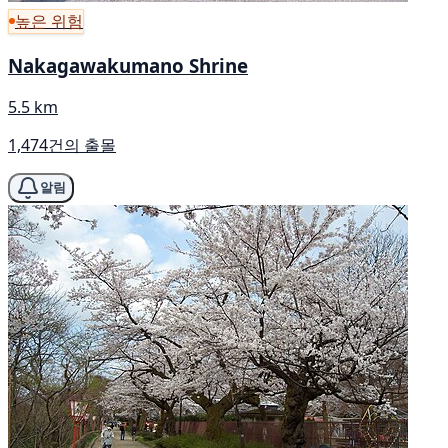
높은 위험
Nakagawakumano Shrine
5.5 km
1,474건의 출몰
알림