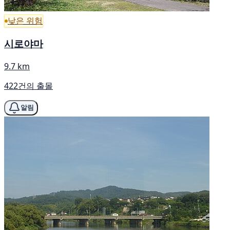
낮은 위험
시로야마
9.7 km
422건의 출몰
알림