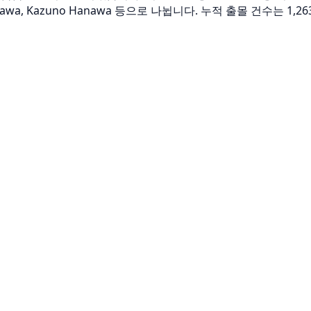
zawa, Kazuno Hanawa 등으로 나뉩니다. 누적 출몰 건수는 1,2