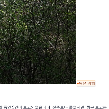
높은 위험
최근 7일 동안 9건이 보고되었습니다. 전주보다 줄었지만, 최근 보고는