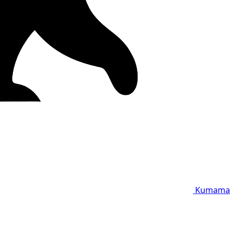
Kumama