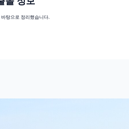
출몰 정보
를 바탕으로 정리했습니다.