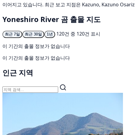
이어지고 있습니다. 최근 보고 지점은 Kazuno, Kazuno Osari
Yoneshiro River 곰 출몰 지도
120건 중 120건 표시
최근 7일
최근 30일
1년
이 기간의 출몰 정보가 없습니다
이 기간의 출몰 정보가 없습니다
인근 지역