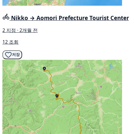
Nikko → Aomori Prefecture Tourist Center
2 지점 · 2개월 전
12 조회
저장