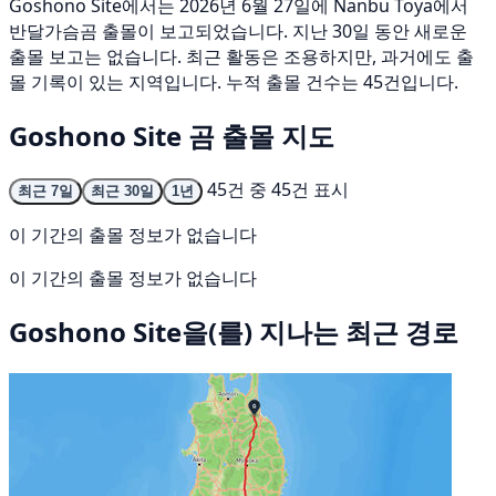
Goshono Site에서는 2026년 6월 27일에 Nanbu Toya에서
반달가슴곰 출몰이 보고되었습니다. 지난 30일 동안 새로운
출몰 보고는 없습니다. 최근 활동은 조용하지만, 과거에도 출
몰 기록이 있는 지역입니다. 누적 출몰 건수는 45건입니다.
Goshono Site 곰 출몰 지도
45건 중 45건 표시
최근 7일
최근 30일
1년
이 기간의 출몰 정보가 없습니다
이 기간의 출몰 정보가 없습니다
Goshono Site을(를) 지나는 최근 경로