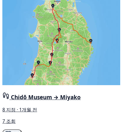
Chidō Museum → Miyako
8 지점 · 1개월 전
7 조회