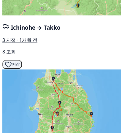
Ichinohe → Takko
3 지점 · 1개월 전
8 조회
저장