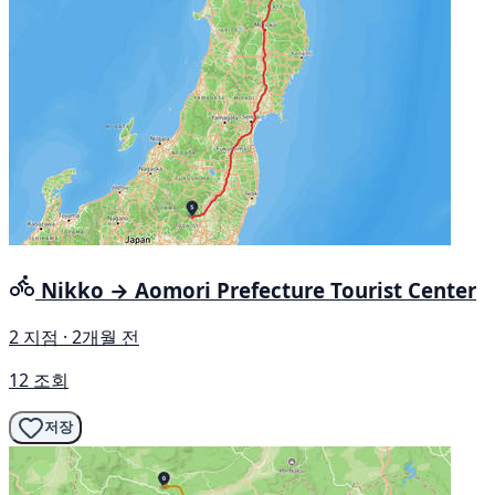
Nikko → Aomori Prefecture Tourist Center
2 지점 · 2개월 전
12 조회
저장