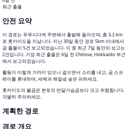
6일 전
최근 출몰
안전 요약
이 경로는 푸푸시다케 주변에서 출발해 돌아오며, 총 3.2 km
로 홋카이도을 지납니다. 지난 30일 동안 경로 5km 이내에서
곰 출몰이 5건 보고되었습니다. 이 중 최근 7일 동안의 보고는
2건입니다. 가장 최근 출몰은 6일 전 Chitose, Hokkaido 부근
에서 보고되었습니다.
활동이 이렇게 가까이 있으니 걸으면서 소리를 내고, 곰 스프
레이를 휴대하며, 새벽과 해질녘 숲은 피하세요.
홋카이도의 불곰은 본토의 반달가슴곰보다 크고 위험합니다.
각별히 주의하세요.
계획한 경로
경로 개요