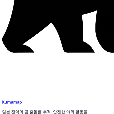
Kumamap
일본 전역의 곰 출몰를 추적. 안전한 야외 활동을.