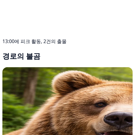
13:00에 피크 활동, 2건의 출몰
경로의 불곰