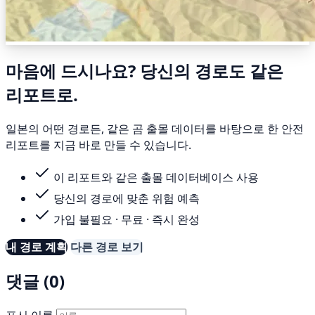
마음에 드시나요? 당신의 경로도 같은
리포트로.
일본의 어떤 경로든, 같은 곰 출몰 데이터를 바탕으로 한 안전
리포트를 지금 바로 만들 수 있습니다.
이 리포트와 같은 출몰 데이터베이스 사용
당신의 경로에 맞춘 위험 예측
가입 불필요 · 무료 · 즉시 완성
내 경로 계획
다른 경로 보기
댓글 (0)
표시 이름