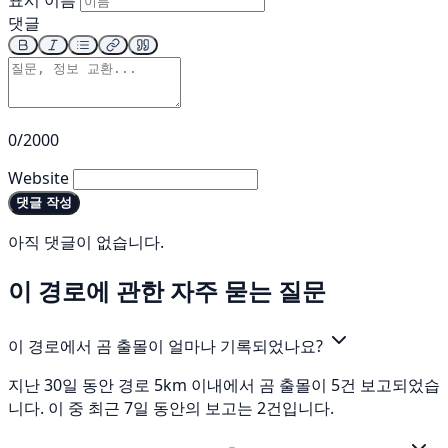
댓글
0/2000
Website
댓글 작성
아직 댓글이 없습니다.
이 경로에 관한 자주 묻는 질문
이 경로에서 곰 출몰이 얼마나 기록되었나요?
지난 30일 동안 경로 5km 이내에서 곰 출몰이 5건 보고되었습
니다. 이 중 최근 7일 동안의 보고는 2건입니다.