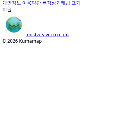
개인정보
이용약관
특정상거래법 표기
지원
mistweaverco.com
© 2026 Kumamap