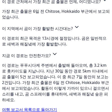
이 경로 근처에서 가장 최근 곰 출몰은 언제, 어디였나요?
가장 최근 출몰은 6일 전 Chitose, Hokkaido 부근에서 보고되
었습니다.
이 지역에서 곰이 가장 활발한 시간대는?
이 경로의 최근 목격은 13시경에 절정입니다. 곰은 일반적으
로 새벽과 해질녘에 가장 활발합니다.
지금 이 경로는 안전한가요?
이 경로는 푸푸시다케 주변에서 출발해 돌아오며, 총 3.2 km
로 홋카이도을 지납니다. 지난 30일 동안 경로 5km 이내에서
곰 출몰이 5건 보고되었습니다. 이 중 최근 7일 동안의 보고는
2건입니다. 가장 최근 출몰은 6일 전 Chitose, Hokkaido 부근
에서 보고되었습니다. 활동이 이렇게 가까이 있으니 걸으면서
소리를 내고, 곰 스프레이를 휴대하며, 새벽과 해질녘 숲은 피
하세요.
여행 보고서 목록으로 돌아가기