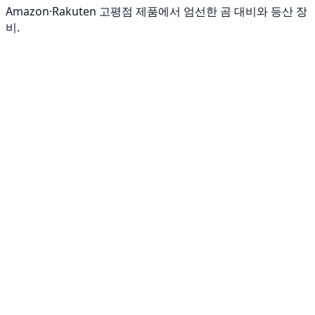
Amazon·Rakuten 고평점 제품에서 엄선한 곰 대비와 등산 장
비.