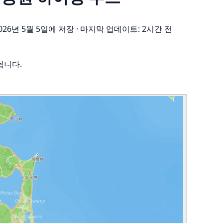
026년 5월 5일에 저장
·
마지막 업데이트: 2시간 전
됩니다.