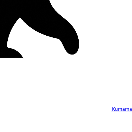
Kumama