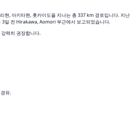
 아키타현, 홋카이도을 지나는 총 337 km 경로입니다. 지난 
3일 전 Hirakawa, Aomori 부근에서 보고되었습니다.
을 강력히 권장합니다.
경유.