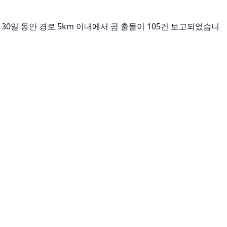
30일 동안 경로 5km 이내에서 곰 출몰이 105건 보고되었습니