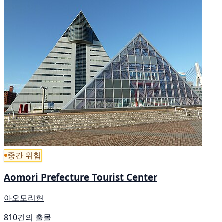
중간 위험
Aomori Prefecture Tourist Center
아오모리현
810건의 출몰