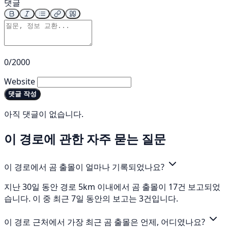
댓글
0/2000
Website
댓글 작성
아직 댓글이 없습니다.
이 경로에 관한 자주 묻는 질문
이 경로에서 곰 출몰이 얼마나 기록되었나요?
지난 30일 동안 경로 5km 이내에서 곰 출몰이 17건 보고되었
습니다. 이 중 최근 7일 동안의 보고는 3건입니다.
이 경로 근처에서 가장 최근 곰 출몰은 언제, 어디였나요?