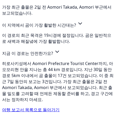
가장 최근 출몰은 2일 전 Aomori Takada, Aomori 부근에서
보고되었습니다.
이 지역에서 곰이 가장 활발한 시간대는?
이 경로의 최근 목격은 19시경에 절정입니다. 곰은 일반적으
로 새벽과 해질녘에 가장 활발합니다.
지금 이 경로는 안전한가요?
히로사키성에서 Aomori Prefecture Tourist Center까지, 아
오모리현 안을 지나는 총 44 km 경로입니다. 지난 30일 동안
경로 5km 이내에서 곰 출몰이 17건 보고되었습니다. 이 중 최
근 7일 동안의 보고는 3건입니다. 가장 최근 출몰은 2일 전
Aomori Takada, Aomori 부근에서 보고되었습니다. 최근 출
몰 밀도를 고려할 때 언제든 제동할 준비를 하고, 경고 구간에
서는 정차하지 마세요.
여행 보고서 목록으로 돌아가기