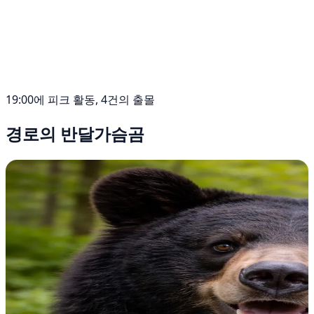
19:00에 피크 활동, 4건의 출몰
경로의 반달가슴곰