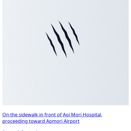
On the sidewalk in front of Aoi Mori Hospital,
proceeding toward Aomori Airport