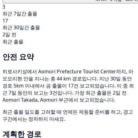
3
최근 7일간 출몰
17
최근 30일간 출몰
2일 전
최근 출몰
안전 요약
히로사키성에서 Aomori Prefecture Tourist Center까지, 아
오모리현 안을 지나는 총 44 km 경로입니다. 지난 30일 동안
경로 5km 이내에서 곰 출몰이 17건 보고되었습니다. 이 중 최
근 7일 동안의 보고는 3건입니다. 가장 최근 출몰은 2일 전
Aomori Takada, Aomori 부근에서 보고되었습니다.
최근 출몰 밀도를 고려할 때 언제든 제동할 준비를 하고, 경고
구간에서는 정차하지 마세요.
계획한 경로