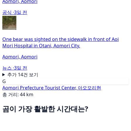
Aomori, Aomori
공식 ·
3일 전
One bear was sighted on the sidewalk in front of Aoi
Mori Hospital in Otani, Aomori City.
Aomori, Aomori
뉴스 ·
3일 전
추가 14건 보기
G
Aomori Prefecture Tourist Center, 아오모리현
총 거리: 44 km
곰이 가장 활발한 시간대는?