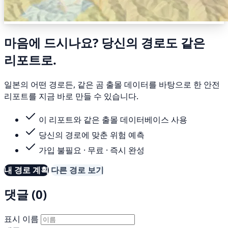
마음에 드시나요? 당신의 경로도 같은
리포트로.
일본의 어떤 경로든, 같은 곰 출몰 데이터를 바탕으로 한 안전
리포트를 지금 바로 만들 수 있습니다.
이 리포트와 같은 출몰 데이터베이스 사용
당신의 경로에 맞춘 위험 예측
가입 불필요 · 무료 · 즉시 완성
내 경로 계획
다른 경로 보기
댓글 (0)
표시 이름