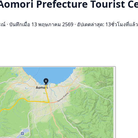
-Aomori Prefecture Tourist C
รณ์
·
บันทึกเมื่อ 13 พฤษภาคม 2569
·
อัปเดตล่าสุด: 13ชั่วโมงที่แล้ว