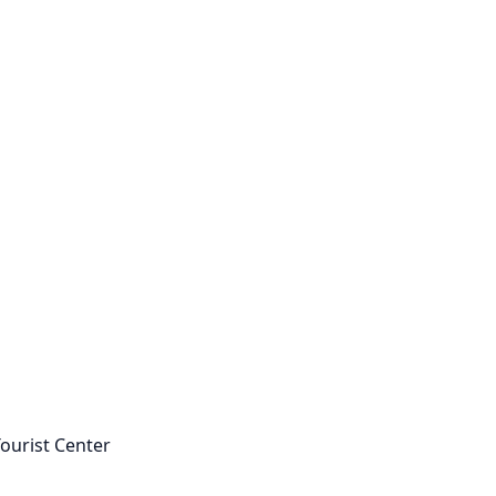
ourist Center