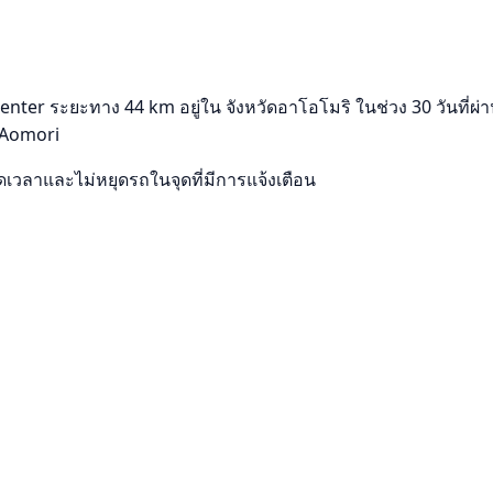
ter ระยะทาง 44 km อยู่ใน จังหวัดอาโอโมริ ในช่วง 30 วันที่ผ่า
, Aomori
ลาและไม่หยุดรถในจุดที่มีการแจ้งเตือน