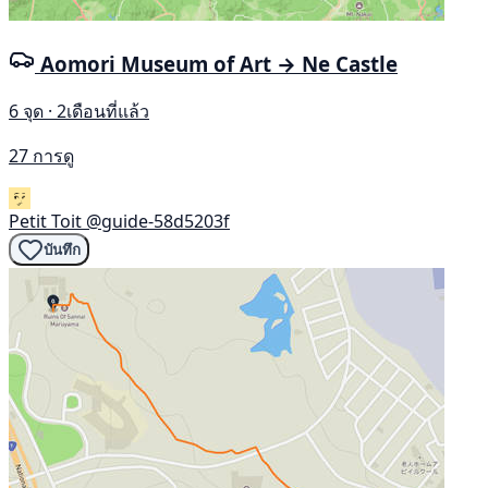
Aomori Museum of Art → Ne Castle
6 จุด · 2เดือนที่แล้ว
27 การดู
Petit Toit
@guide-58d5203f
บันทึก