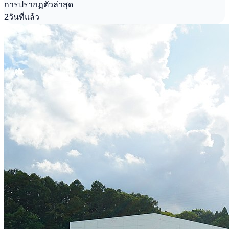
การปรากฏตัวล่าสุด
2วันที่แล้ว