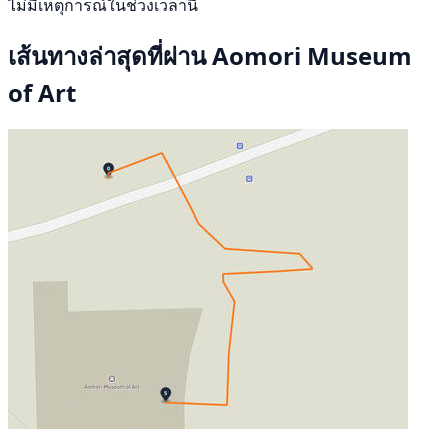
ไม่มีเหตุการณ์ในช่วงเวลานี้
เส้นทางล่าสุดที่ผ่าน Aomori Museum
of Art