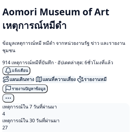
Aomori Museum of Art
เหตุการณ์
หมีดำ
ข้อมูลเหตุการณ์หมี หมีดำ จากหน่วยงานรัฐ ข่าว และรายงาน
ชุมชน
914 เหตุการณ์หมีที่บันทึก
·
อัปเดตล่าสุด: 6ชั่วโมงที่แล้ว
แจ้งเตือน
แผนเดินทาง
แผนที่ความเสี่ยง
รายงานหมี
รายงานปัญหาข้อมูล
เหตุการณ์ใน 7 วันที่ผ่านมา
4
เหตุการณ์ใน 30 วันที่ผ่านมา
27