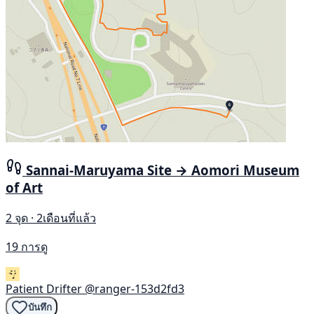
Sannai-Maruyama Site → Aomori Museum
of Art
2 จุด · 2เดือนที่แล้ว
19 การดู
Patient Drifter
@ranger-153d2fd3
บันทึก