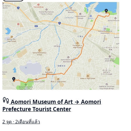
Aomori Museum of Art → Aomori
Prefecture Tourist Center
2 จุด · 2เดือนที่แล้ว