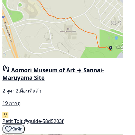
Aomori Museum of Art → Sannai-
Maruyama Site
2 จุด · 2เดือนที่แล้ว
19 การดู
Petit Toit
@guide-58d5203f
บันทึก