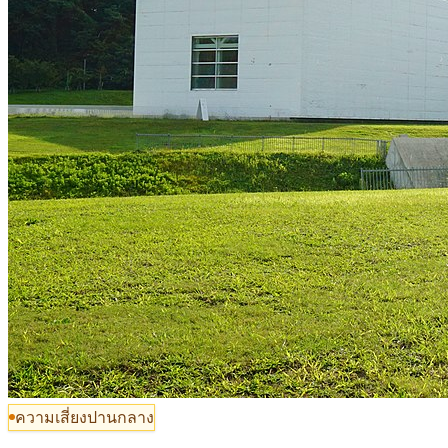
ความเสี่ยงปานกลาง