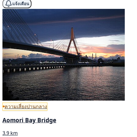
แจ้งเตือน
ความเสี่ยงปานกลาง
Aomori Bay Bridge
3.9 km