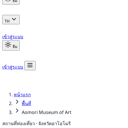
ธีม
TH
เข้าสู่ระบบ
ธีม
เข้าสู่ระบบ
หน้าแรก
พื้นที่
Aomori Museum of Art
สถานที่ท่องเที่ยว · จังหวัดอาโอโมริ