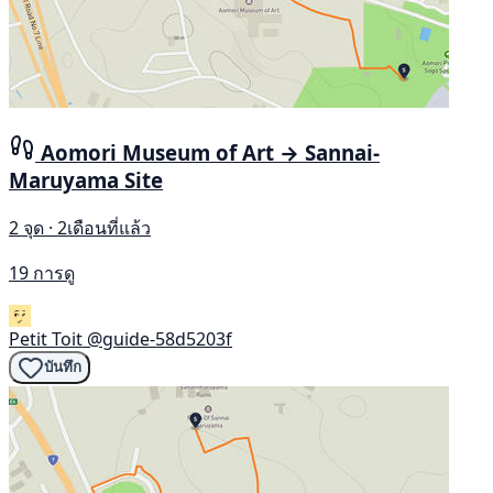
Aomori Museum of Art → Sannai-
Maruyama Site
2 จุด · 2เดือนที่แล้ว
19 การดู
Petit Toit
@guide-58d5203f
บันทึก