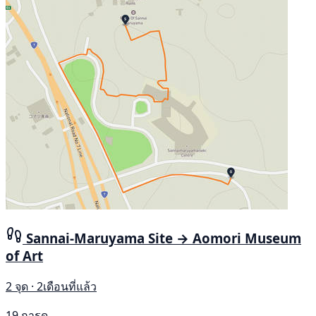
Sannai-Maruyama Site → Aomori Museum
of Art
2 จุด · 2เดือนที่แล้ว
19 การดู