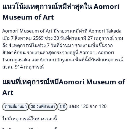
แนวโน้มเหตุการณ์หมีล่าสุดใน Aomori
Museum of Art
Aomori Museum of Art มีรายงานหมีดำที่ Aomori Takada
เมื่อ 7 สิงหาคม 2569 ช่วง 30 วันที่ผ่านมามี 27 เหตุการณ์ รวม
ถึง 4 เหตุการณ์ในช่วง 7 วันที่ผ่านมา รายงานเพิ่มขึ้นจาก
สัปดาห์ก่อน รายงานล่าสุดกระจายอยู่ที่ Aomori, Aomori
Tsurugasaka และAomori Toyama พื้นที่นี้มีบันทึกเหตุการณ์
สะสม 914 เหตุการณ์
แผนที่เหตุการณ์หมีAomori Museum of
Art
แสดง 120 จาก 120
7 วันที่ผ่านมา
30 วันที่ผ่านมา
1 ปี
ไม่มีเหตุการณ์ในช่วงเวลานี้