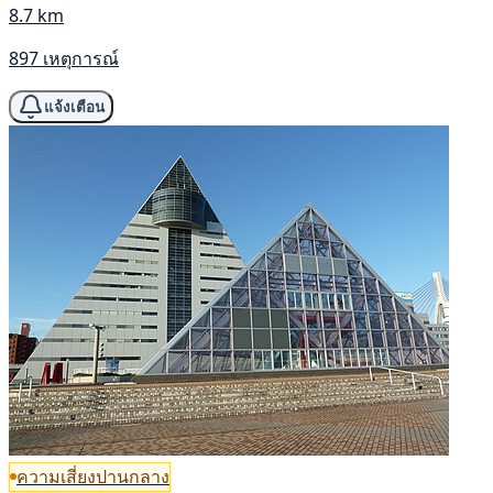
8.7 km
897 เหตุการณ์
แจ้งเตือน
ความเสี่ยงปานกลาง