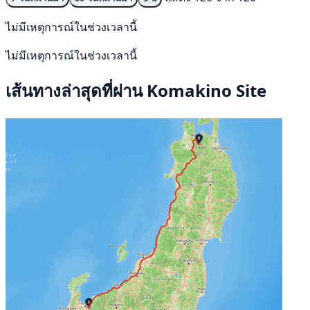
ไม่มีเหตุการณ์ในช่วงเวลานี้
ไม่มีเหตุการณ์ในช่วงเวลานี้
เส้นทางล่าสุดที่ผ่าน Komakino Site