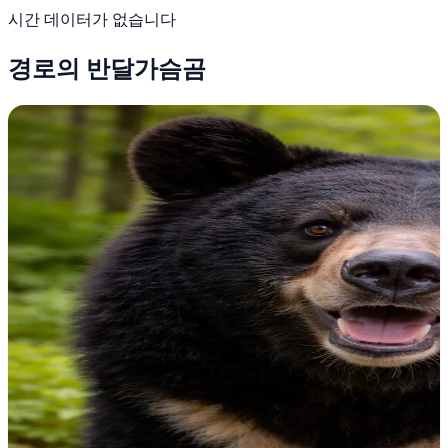
시간 데이터가 없습니다
경로의 반달가슴곰