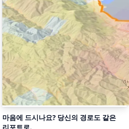
마음에 드시나요? 당신의 경로도 같은
리포트로.