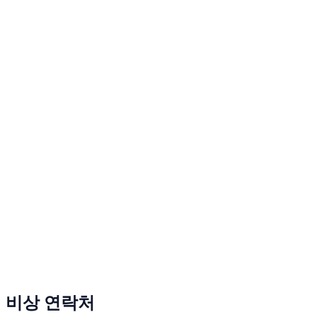
비상 연락처