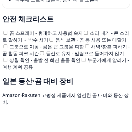
안전 체크리스트
곰 스프레이 - 휴대하고 사용법 숙지
소리 내기 - 큰 소리
로 말하거나 박수 치기
음식 보관 - 곰 통 사용 또는 매달기
그룹으로 이동 - 곰은 큰 그룹을 피함
새벽/황혼 피하기 -
곰 활동 피크 시간
등산로 유지 - 밀림으로 들어가지 않기
상황 확인 - 출발 전 최신 출몰 확인
누군가에게 알리기 -
여행 계획 공유
일본 등산·곰 대비 장비
Amazon·Rakuten 고평점 제품에서 엄선한 곰 대비와 등산 장
비.