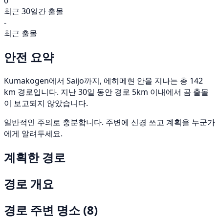
0
최근 30일간 출몰
-
최근 출몰
안전 요약
Kumakogen에서 Saijo까지, 에히메현 안을 지나는 총 142
km 경로입니다. 지난 30일 동안 경로 5km 이내에서 곰 출몰
이 보고되지 않았습니다.
일반적인 주의로 충분합니다. 주변에 신경 쓰고 계획을 누군가
에게 알려두세요.
계획한 경로
경로 개요
경로 주변 명소
(8)