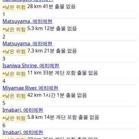
28 km
41분
출몰 없음
낮은 위험
1
Matsuyama, 에히메현
5.3 km
12분
출몰 없음
낮은 위험
2
Matsuyama, 에히메현
7.3 km
21분
출몰 없음
낮은 위험
3
Isaniwa Shrine, 에히메현
11 km
33분
계단 포함
출몰 없음
낮은 위험
4
Miyamae River, 에히메현
42 km
1시간 1분
출몰 없음
낮은 위험
5
Imabari, 에히메현
5.8 km
14분
계단 포함
출몰 없음
낮은 위험
6
Imabari, 에히메현