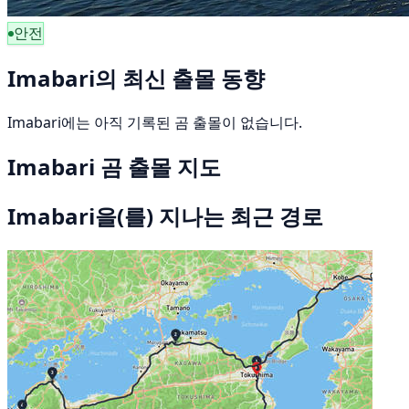
안전
Imabari의 최신 출몰 동향
Imabari에는 아직 기록된 곰 출몰이 없습니다.
Imabari 곰 출몰 지도
Imabari을(를) 지나는 최근 경로