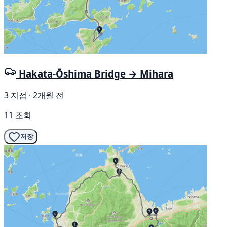
Hakata-Ōshima Bridge → Mihara
3 지점 · 2개월 전
11 조회
저장