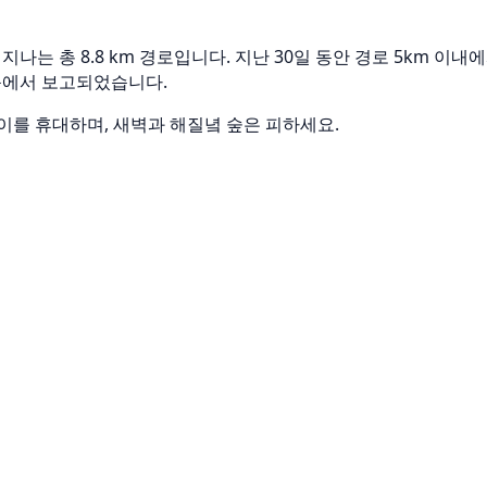
현을 지나는 총 8.8 km 경로입니다. 지난 30일 동안 경로 5km 
 부근에서 보고되었습니다.
이를 휴대하며, 새벽과 해질녘 숲은 피하세요.