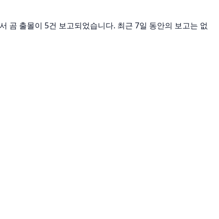
이내에서 곰 출몰이 5건 보고되었습니다. 최근 7일 동안의 보고는 없