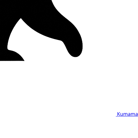
Kumama