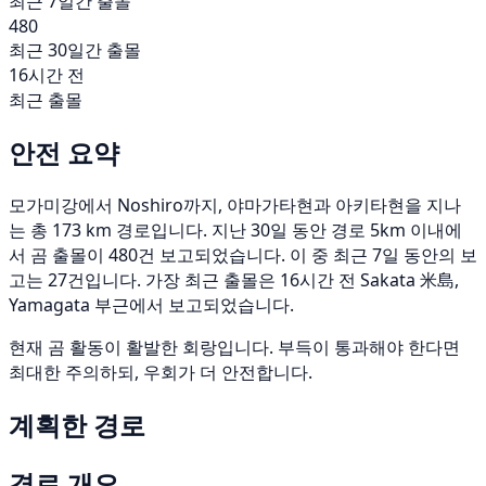
최근 7일간 출몰
480
최근 30일간 출몰
16시간 전
최근 출몰
안전 요약
모가미강에서 Noshiro까지, 야마가타현과 아키타현을 지나
는 총 173 km 경로입니다. 지난 30일 동안 경로 5km 이내에
서 곰 출몰이 480건 보고되었습니다. 이 중 최근 7일 동안의 보
고는 27건입니다. 가장 최근 출몰은 16시간 전 Sakata 米島,
Yamagata 부근에서 보고되었습니다.
현재 곰 활동이 활발한 회랑입니다. 부득이 통과해야 한다면
최대한 주의하되, 우회가 더 안전합니다.
계획한 경로
경로 개요