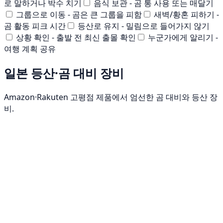
로 말하거나 박수 치기
음식 보관 - 곰 통 사용 또는 매달기
그룹으로 이동 - 곰은 큰 그룹을 피함
새벽/황혼 피하기 -
곰 활동 피크 시간
등산로 유지 - 밀림으로 들어가지 않기
상황 확인 - 출발 전 최신 출몰 확인
누군가에게 알리기 -
여행 계획 공유
일본 등산·곰 대비 장비
Amazon·Rakuten 고평점 제품에서 엄선한 곰 대비와 등산 장
비.