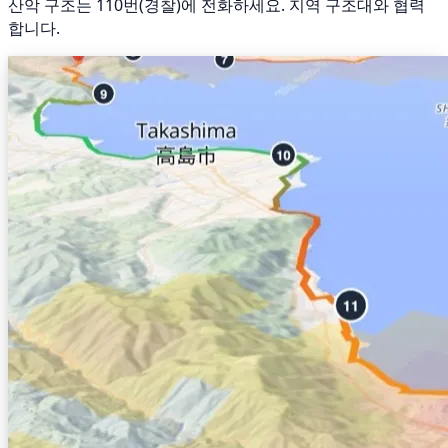
산악 구조는 110번(경찰)에 전화하세요. 지역 구조대와 협력
합니다.