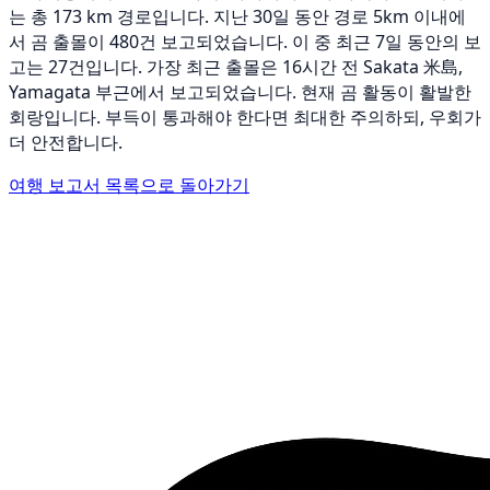
는 총 173 km 경로입니다. 지난 30일 동안 경로 5km 이내에
서 곰 출몰이 480건 보고되었습니다. 이 중 최근 7일 동안의 보
고는 27건입니다. 가장 최근 출몰은 16시간 전 Sakata 米島,
Yamagata 부근에서 보고되었습니다. 현재 곰 활동이 활발한
회랑입니다. 부득이 통과해야 한다면 최대한 주의하되, 우회가
더 안전합니다.
여행 보고서 목록으로 돌아가기