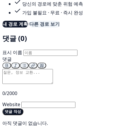
당신의 경로에 맞춘 위험 예측
가입 불필요 · 무료 · 즉시 완성
내 경로 계획
다른 경로 보기
댓글 (0)
표시 이름
댓글
0/2000
Website
댓글 작성
아직 댓글이 없습니다.