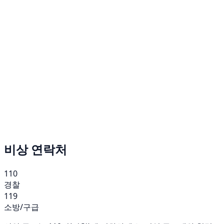
비상 연락처
110
경찰
119
소방/구급