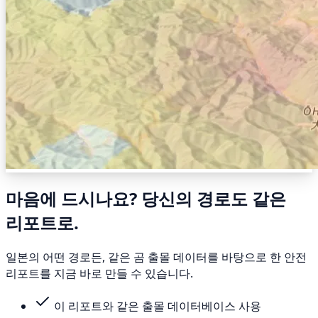
마음에 드시나요? 당신의 경로도 같은
리포트로.
일본의 어떤 경로든, 같은 곰 출몰 데이터를 바탕으로 한 안전
리포트를 지금 바로 만들 수 있습니다.
이 리포트와 같은 출몰 데이터베이스 사용