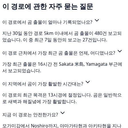
이 경로에 관한 자주 묻는 질문
이 경로에서 곰 출몰이 얼마나 기록되었나요?
지난 30일 동안 경로 5km 이내에서 곰 출몰이 480건 보고되
었습니다. 이 중 최근 7일 동안의 보고는 27건입니다.
이 경로 근처에서 가장 최근 곰 출몰은 언제, 어디였나요?
가장 최근 출몰은 16시간 전 Sakata 米島, Yamagata 부근에
서 보고되었습니다.
이 지역에서 곰이 가장 활발한 시간대는?
이 경로의 최근 목격은 13시경에 절정입니다. 곰은 일반적으
로 새벽과 해질녘에 가장 활발합니다.
지금 이 경로는 안전한가요?
모가미강에서 Noshiro까지, 야마가타현과 아키타현을 지나