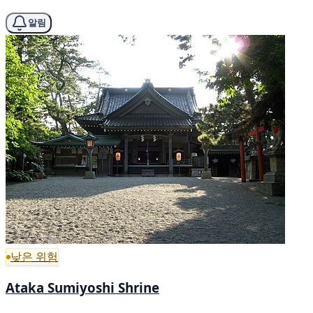
알림
낮은 위험
Ataka Sumiyoshi Shrine