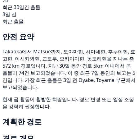
74
최근 30일간 출몰
3일 전
최근 출몰
안전 요약
Takaoka에서 Matsue까지, 도야마현, 시마네현, 후쿠이현, 효
고현, 이시카와현, 교토부, 오카야마현, 돗토리현을 지나는 총
572 km 경로입니다. 지난 30일 동안 경로 5km 이내에서 곰
출몰이 74건 보고되었습니다. 이 중 최근 7일 동안의 보고는 5
건입니다. 가장 최근 출몰은 3일 전 Oyabe, Toyama 부근에서
보고되었습니다.
현재 곰 활동이 활발한 회랑입니다. 경로 변경 또는 일정 조정
을 강력히 권장합니다.
계획한 경로
경로 개요