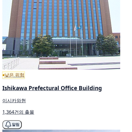
낮은 위험
Ishikawa Prefectural Office Building
이시카와현
1,364건의 출몰
알림