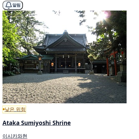
알림
낮은 위험
Ataka Sumiyoshi Shrine
이시카와현