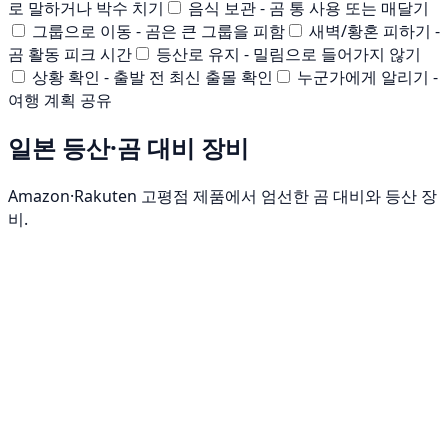
로 말하거나 박수 치기
음식 보관 - 곰 통 사용 또는 매달기
그룹으로 이동 - 곰은 큰 그룹을 피함
새벽/황혼 피하기 -
곰 활동 피크 시간
등산로 유지 - 밀림으로 들어가지 않기
상황 확인 - 출발 전 최신 출몰 확인
누군가에게 알리기 -
여행 계획 공유
일본 등산·곰 대비 장비
Amazon·Rakuten 고평점 제품에서 엄선한 곰 대비와 등산 장
비.