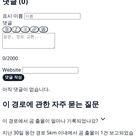
댓글 (0)
표시 이름
댓글
0/2000
Website
댓글 작성
아직 댓글이 없습니다.
이 경로에 관한 자주 묻는 질문
이 경로에서 곰 출몰이 얼마나 기록되었나요?
지난 30일 동안 경로 5km 이내에서 곰 출몰이 1건 보고되었습