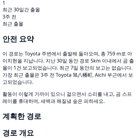
1
최근 30일간 출몰
3주 전
최근 출몰
안전 요약
이 경로는 Toyota 주변에서 출발해 돌아오며, 총 759 m로 아
이치현을 지납니다. 지난 30일 동안 경로 5km 이내에서 곰 출
몰이 1건 보고되었습니다. 최근 7일 동안의 보고는 없습니다.
가장 최근 출몰은 3주 전 Toyota 旭八幡町, Aichi 부근에서 보
고되었습니다.
활동이 이렇게 가까이 있으니 걸으면서 소리를 내고, 곰 스프
레이를 휴대하며, 새벽과 해질녘 숲은 피하세요.
계획한 경로
경로 개요