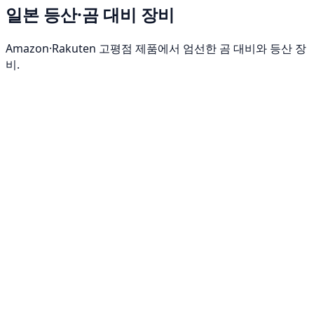
일본 등산·곰 대비 장비
Amazon·Rakuten 고평점 제품에서 엄선한 곰 대비와 등산 장
비.