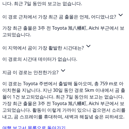
니다. 최근 7일 동안의 보고는 없습니다.
이 경로 근처에서 가장 최근 곰 출몰은 언제, 어디였나요?
가장 최근 출몰은 3주 전 Toyota 旭八幡町, Aichi 부근에서 보
고되었습니다.
이 지역에서 곰이 가장 활발한 시간대는?
이 경로의 시간대 데이터가 없습니다.
지금 이 경로는 안전한가요?
이 경로는 Toyota 주변에서 출발해 돌아오며, 총 759 m로 아
이치현을 지납니다. 지난 30일 동안 경로 5km 이내에서 곰 출
몰이 1건 보고되었습니다. 최근 7일 동안의 보고는 없습니다.
가장 최근 출몰은 3주 전 Toyota 旭八幡町, Aichi 부근에서 보
고되었습니다. 활동이 이렇게 가까이 있으니 걸으면서 소리를
내고, 곰 스프레이를 휴대하며, 새벽과 해질녘 숲은 피하세요.
여행 보고서 목록으로 돌아가기