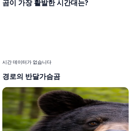
곰이 가장 활발한 시간대는?
시간 데이터가 없습니다
경로의 반달가슴곰