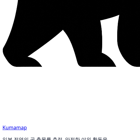
Kumamap
일본 전역의 곰 출몰를 추적. 안전한 야외 활동을.