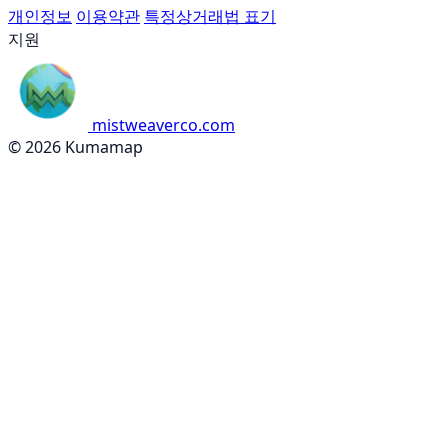
개인정보
이용약관
특정상거래법 표기
지원
mistweaverco.com
© 2026 Kumamap