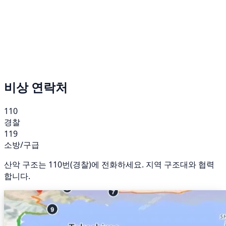
비상 연락처
110
경찰
119
소방/구급
산악 구조는 110번(경찰)에 전화하세요. 지역 구조대와 협력
합니다.