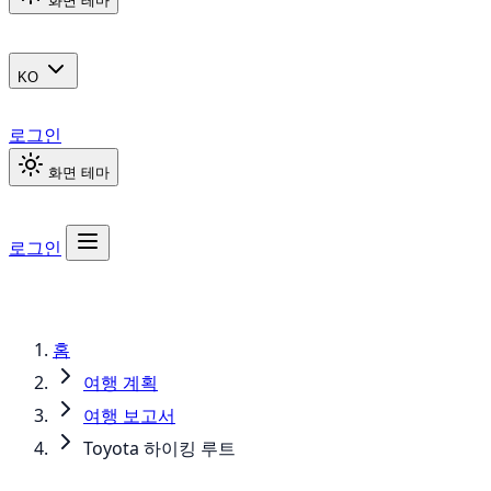
화면 테마
KO
로그인
화면 테마
로그인
홈
여행 계획
여행 보고서
Toyota 하이킹 루트