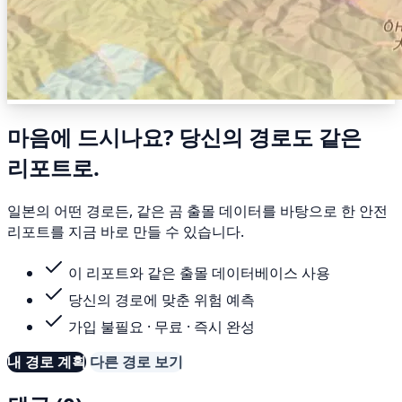
마음에 드시나요? 당신의 경로도 같은
리포트로.
일본의 어떤 경로든, 같은 곰 출몰 데이터를 바탕으로 한 안전
리포트를 지금 바로 만들 수 있습니다.
이 리포트와 같은 출몰 데이터베이스 사용
당신의 경로에 맞춘 위험 예측
가입 불필요 · 무료 · 즉시 완성
내 경로 계획
다른 경로 보기