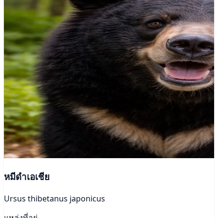
หมีดำเอเชีย
Ursus thibetanus japonicus
แหล่งที่อยู่