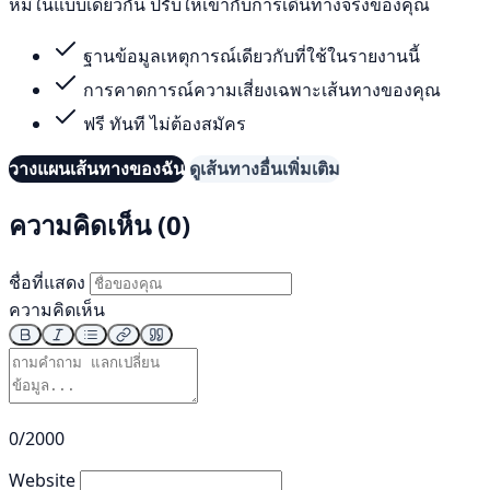
หมีในแบบเดียวกัน ปรับให้เข้ากับการเดินทางจริงของคุณ
ฐานข้อมูลเหตุการณ์เดียวกับที่ใช้ในรายงานนี้
การคาดการณ์ความเสี่ยงเฉพาะเส้นทางของคุณ
ฟรี ทันที ไม่ต้องสมัคร
วางแผนเส้นทางของฉัน
ดูเส้นทางอื่นเพิ่มเติม
ความคิดเห็น (0)
ชื่อที่แสดง
ความคิดเห็น
0/2000
Website