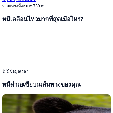
ระยะทางทั้งหมด: 759 m
หมีเคลื่อนไหวมากที่สุดเมื่อไหร่?
ไม่มีข้อมูลเวลา
หมีดำเอเชียบนเส้นทางของคุณ