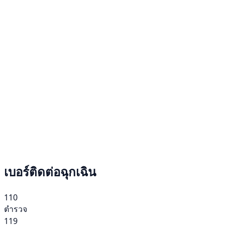
เบอร์ติดต่อฉุกเฉิน
110
ตำรวจ
119