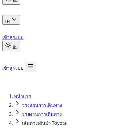
ธีม
TH
เข้าสู่ระบบ
ธีม
เข้าสู่ระบบ
หน้าแรก
วางแผนการเดินทาง
รายงานการเดินทาง
เส้นทางเดินป่า Toyota