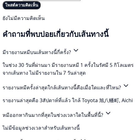
โพสต์ความคิดเห็น
ยังไม่มีความคิดเห็น
คำถามที่พบบ่อยเกี่ยวกับเส้นทางนี้
มีรายงานหมีบนเส้นทางนี้กี่ครั้ง?
ในช่วง 30 วันที่ผ่านมา มีรายงานหมี 1 ครั้งในรัศมี 5 กิโลเมตร
จากเส้นทาง ไม่มีรายงานใน 7 วันล่าสุด
รายงานหมีครั้งล่าสุดใกล้เส้นทางนี้คือเมื่อใดและที่ไหน?
รายงานล่าสุดคือ 3สัปดาห์ที่แล้ว ใกล้ Toyota 旭八幡町, Aichi
หมีออกหากินมากที่สุดในช่วงเวลาใดในพื้นที่นี้?
ไม่มีข้อมูลช่วงเวลาสำหรับเส้นทางนี้