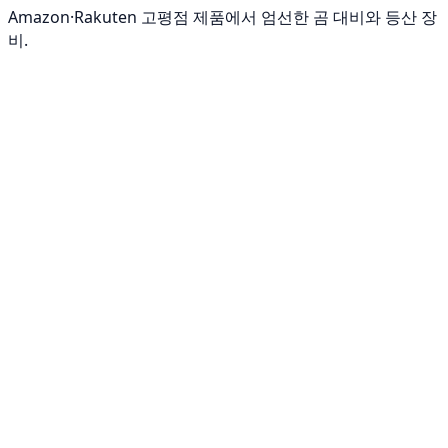
Amazon·Rakuten 고평점 제품에서 엄선한 곰 대비와 등산 장
비.