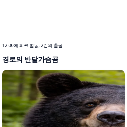
12:00에 피크 활동, 2건의 출몰
경로의 반달가슴곰