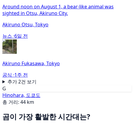
Around noon on August 1, a bear-like animal was
sighted in Otsu, Akiruno City.
Akiruno Otsu, Tokyo
뉴스 ·
6일 전
Akiruno Fukasawa, Tokyo
공식 ·
1주 전
추가 2건 보기
G
Hinohara, 도쿄도
총 거리: 44 km
곰이 가장 활발한 시간대는?