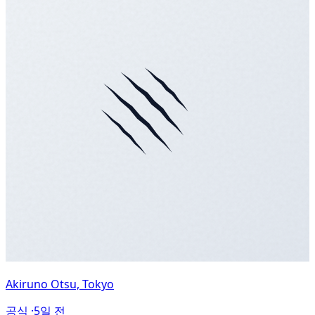
Akiruno Otsu, Tokyo
공식 ·
5일 전