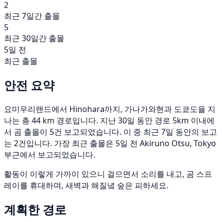
2
최근 7일간 출몰
5
최근 30일간 출몰
5일 전
최근 출몰
안전 요약
요미우리랜드에서 Hinohara까지, 가나가와현과 도쿄도을 지
나는 총 44 km 경로입니다. 지난 30일 동안 경로 5km 이내에
서 곰 출몰이 5건 보고되었습니다. 이 중 최근 7일 동안의 보고
는 2건입니다. 가장 최근 출몰은 5일 전 Akiruno Otsu, Tokyo
부근에서 보고되었습니다.
활동이 이렇게 가까이 있으니 걸으면서 소리를 내고, 곰 스프
레이를 휴대하며, 새벽과 해질녘 숲은 피하세요.
계획한 경로