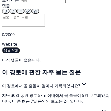
표시 이름
댓글
0/2000
Website
댓글 작성
아직 댓글이 없습니다.
이 경로에 관한 자주 묻는 질문
이 경로에서 곰 출몰이 얼마나 기록되었나요?
지난 30일 동안 경로 5km 이내에서 곰 출몰이 5건 보고되었습
니다. 이 중 최근 7일 동안의 보고는 2건입니다.