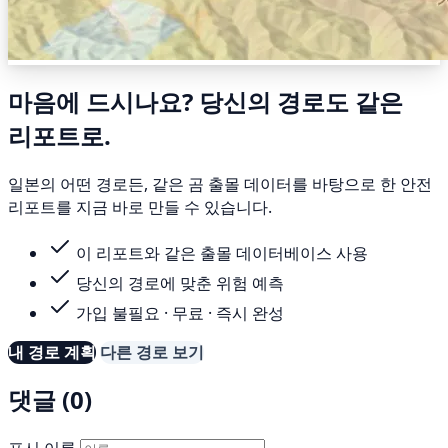
마음에 드시나요? 당신의 경로도 같은
리포트로.
일본의 어떤 경로든, 같은 곰 출몰 데이터를 바탕으로 한 안전
리포트를 지금 바로 만들 수 있습니다.
이 리포트와 같은 출몰 데이터베이스 사용
당신의 경로에 맞춘 위험 예측
가입 불필요 · 무료 · 즉시 완성
내 경로 계획
다른 경로 보기
댓글 (0)