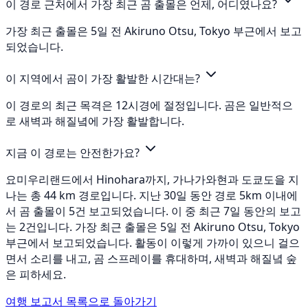
이 경로 근처에서 가장 최근 곰 출몰은 언제, 어디였나요?
가장 최근 출몰은 5일 전 Akiruno Otsu, Tokyo 부근에서 보고
되었습니다.
이 지역에서 곰이 가장 활발한 시간대는?
이 경로의 최근 목격은 12시경에 절정입니다. 곰은 일반적으
로 새벽과 해질녘에 가장 활발합니다.
지금 이 경로는 안전한가요?
요미우리랜드에서 Hinohara까지, 가나가와현과 도쿄도을 지
나는 총 44 km 경로입니다. 지난 30일 동안 경로 5km 이내에
서 곰 출몰이 5건 보고되었습니다. 이 중 최근 7일 동안의 보고
는 2건입니다. 가장 최근 출몰은 5일 전 Akiruno Otsu, Tokyo
부근에서 보고되었습니다. 활동이 이렇게 가까이 있으니 걸으
면서 소리를 내고, 곰 스프레이를 휴대하며, 새벽과 해질녘 숲
은 피하세요.
여행 보고서 목록으로 돌아가기