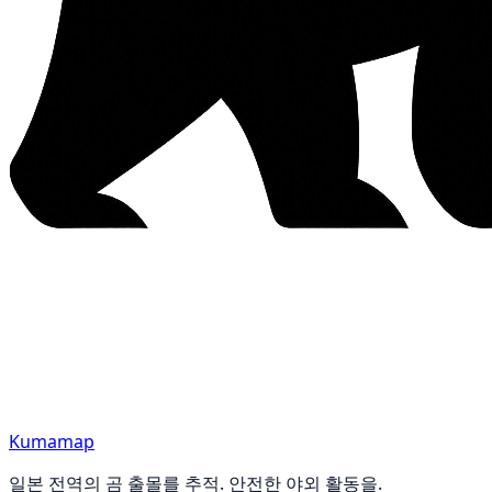
Kumamap
일본 전역의 곰 출몰를 추적. 안전한 야외 활동을.