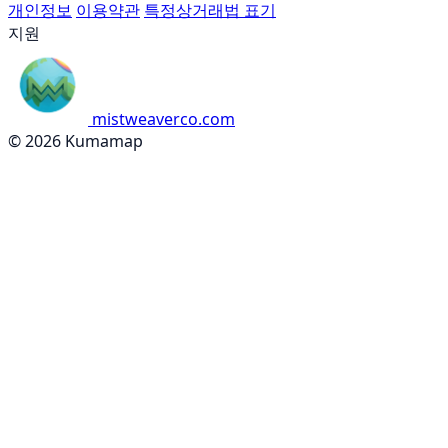
개인정보
이용약관
특정상거래법 표기
지원
mistweaverco.com
© 2026 Kumamap