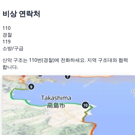
비상 연락처
110
경찰
119
소방/구급
산악 구조는 110번(경찰)에 전화하세요. 지역 구조대와 협력
합니다.