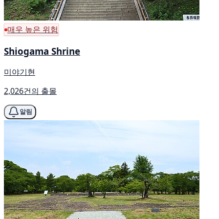
매우 높은 위험
Shiogama Shrine
미야기현
2,026건의 출몰
알림