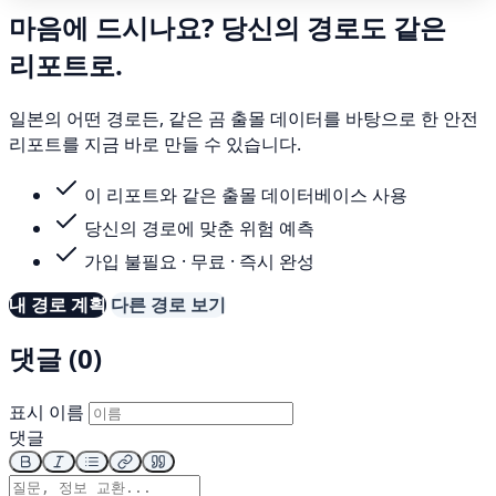
마음에 드시나요? 당신의 경로도 같은
리포트로.
일본의 어떤 경로든, 같은 곰 출몰 데이터를 바탕으로 한 안전
리포트를 지금 바로 만들 수 있습니다.
이 리포트와 같은 출몰 데이터베이스 사용
당신의 경로에 맞춘 위험 예측
가입 불필요 · 무료 · 즉시 완성
내 경로 계획
다른 경로 보기
댓글 (0)
표시 이름
댓글