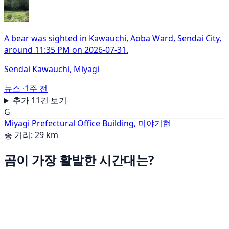
A bear was sighted in Kawauchi, Aoba Ward, Sendai City,
around 11:35 PM on 2026-07-31.
Sendai Kawauchi, Miyagi
뉴스 ·
1주 전
추가 11건 보기
G
Miyagi Prefectural Office Building, 미야기현
총 거리: 29 km
곰이 가장 활발한 시간대는?