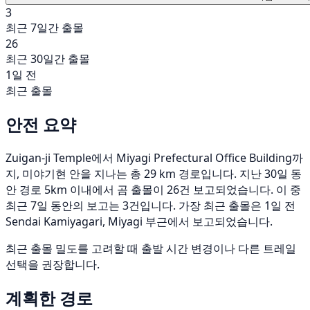
3
최근 7일간 출몰
26
최근 30일간 출몰
1일 전
최근 출몰
안전 요약
Zuigan-ji Temple에서 Miyagi Prefectural Office Building까
지, 미야기현 안을 지나는 총 29 km 경로입니다. 지난 30일 동
안 경로 5km 이내에서 곰 출몰이 26건 보고되었습니다. 이 중
최근 7일 동안의 보고는 3건입니다. 가장 최근 출몰은 1일 전
Sendai Kamiyagari, Miyagi 부근에서 보고되었습니다.
최근 출몰 밀도를 고려할 때 출발 시간 변경이나 다른 트레일
선택을 권장합니다.
계획한 경로