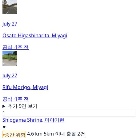
July 27
Osato Higashinarita, Miyagi
공식 ·
1주 전
July 27
Rifu Morigo, Miyagi
공식 ·
1주 전
추가 9건 보기
1
Shiogama Shrine, 미야기현
4.6 km
5km 이내 출몰 2건
중간 위험