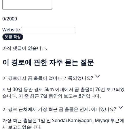
0/2000
Website
댓글 작성
아직 댓글이 없습니다.
이 경로에 관한 자주 묻는 질문
이 경로에서 곰 출몰이 얼마나 기록되었나요?
지난 30일 동안 경로 5km 이내에서 곰 출몰이 76건 보고되었
습니다. 이 중 최근 7일 동안의 보고는 8건입니다.
이 경로 근처에서 가장 최근 곰 출몰은 언제, 어디였나요?
가장 최근 출몰은 1일 전 Sendai Kamiyagari, Miyagi 부근에
서 보고되었습니다.