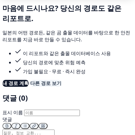
마음에 드시나요? 당신의 경로도 같은
리포트로.
일본의 어떤 경로든, 같은 곰 출몰 데이터를 바탕으로 한 안전
리포트를 지금 바로 만들 수 있습니다.
이 리포트와 같은 출몰 데이터베이스 사용
당신의 경로에 맞춘 위험 예측
가입 불필요 · 무료 · 즉시 완성
내 경로 계획
다른 경로 보기
댓글 (0)
표시 이름
댓글