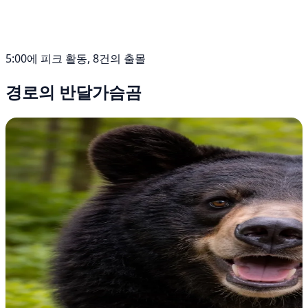
5:00에 피크 활동, 8건의 출몰
경로의 반달가슴곰