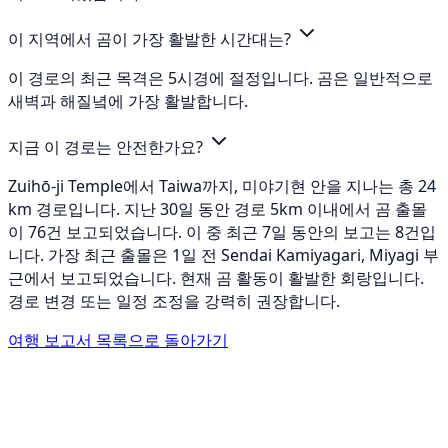
이 지역에서 곰이 가장 활발한 시간대는?
이 경로의 최근 목격은 5시경에 절정입니다. 곰은 일반적으로
새벽과 해질녘에 가장 활발합니다.
지금 이 경로는 안전한가요?
Zuihō-ji Temple에서 Taiwa까지, 미야기현 안을 지나는 총 24
km 경로입니다. 지난 30일 동안 경로 5km 이내에서 곰 출몰
이 76건 보고되었습니다. 이 중 최근 7일 동안의 보고는 8건입
니다. 가장 최근 출몰은 1일 전 Sendai Kamiyagari, Miyagi 부
근에서 보고되었습니다. 현재 곰 활동이 활발한 회랑입니다.
경로 변경 또는 일정 조정을 강력히 권장합니다.
여행 보고서 목록으로 돌아가기