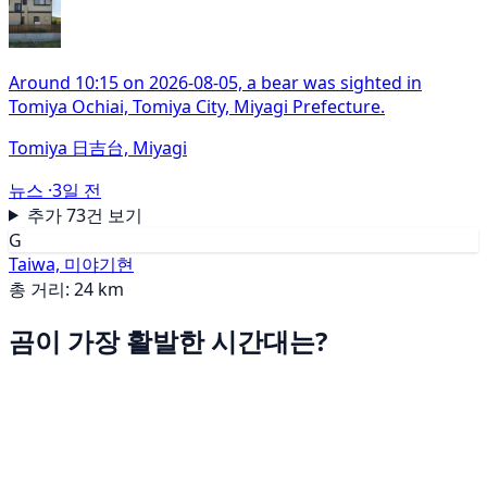
Around 10:15 on 2026-08-05, a bear was sighted in
Tomiya Ochiai, Tomiya City, Miyagi Prefecture.
Tomiya 日吉台, Miyagi
뉴스 ·
3일 전
추가 73건 보기
G
Taiwa, 미야기현
총 거리: 24 km
곰이 가장 활발한 시간대는?