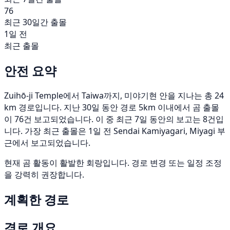
76
최근 30일간 출몰
1일 전
최근 출몰
안전 요약
Zuihō-ji Temple에서 Taiwa까지, 미야기현 안을 지나는 총 24
km 경로입니다. 지난 30일 동안 경로 5km 이내에서 곰 출몰
이 76건 보고되었습니다. 이 중 최근 7일 동안의 보고는 8건입
니다. 가장 최근 출몰은 1일 전 Sendai Kamiyagari, Miyagi 부
근에서 보고되었습니다.
현재 곰 활동이 활발한 회랑입니다. 경로 변경 또는 일정 조정
을 강력히 권장합니다.
계획한 경로
경로 개요