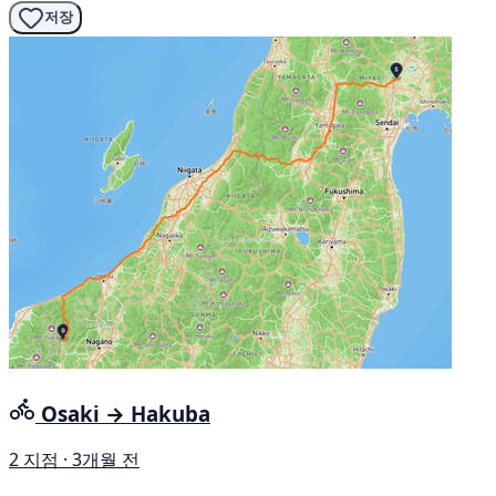
저장
Osaki → Hakuba
2 지점 · 3개월 전