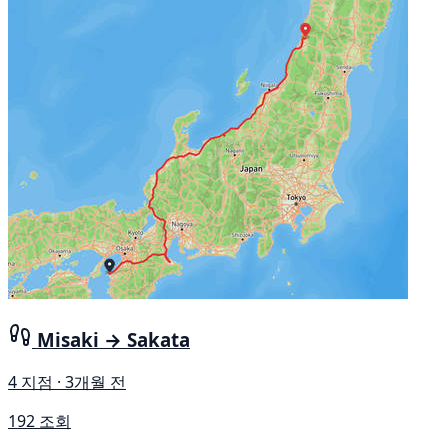
Misaki → Sakata
4 지점 · 3개월 전
192 조회