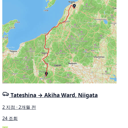
Tateshina → Akiha Ward, Niigata
2 지점 · 2개월 전
24 조회