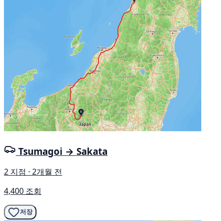
Tsumagoi → Sakata
2 지점 · 2개월 전
4,400 조회
저장