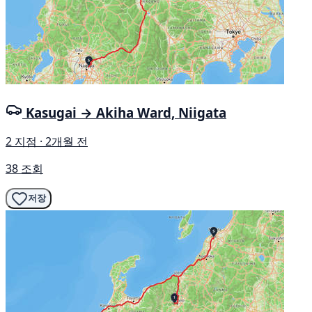
Kasugai → Akiha Ward, Niigata
2 지점 · 2개월 전
38 조회
저장