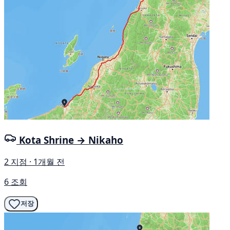
Kota Shrine → Nikaho
2 지점 · 1개월 전
6 조회
저장