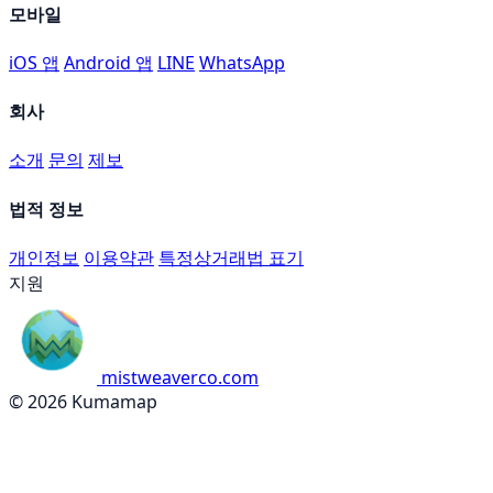
모바일
iOS 앱
Android 앱
LINE
WhatsApp
회사
소개
문의
제보
법적 정보
개인정보
이용약관
특정상거래법 표기
지원
mistweaverco.com
© 2026 Kumamap