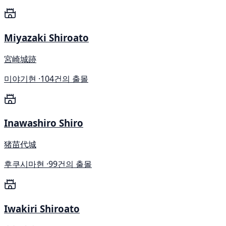
Miyazaki Shiroato
宮崎城跡
미야기현 ·
104건의 출몰
Inawashiro Shiro
猪苗代城
후쿠시마현 ·
99건의 출몰
Iwakiri Shiroato