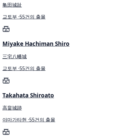
亀田城趾
교토부 ·
55건의 출몰
Miyake Hachiman Shiro
三宅八幡城
교토부 ·
55건의 출몰
Takahata Shiroato
高畠城跡
야마가타현 ·
55건의 출몰