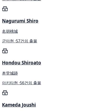
Nagurumi Shiro
名胡桃城
군마현 ·
57건의 출몰
Hondou Shiroato
本堂城跡
아키타현 ·
56건의 출몰
Kameda Joushi