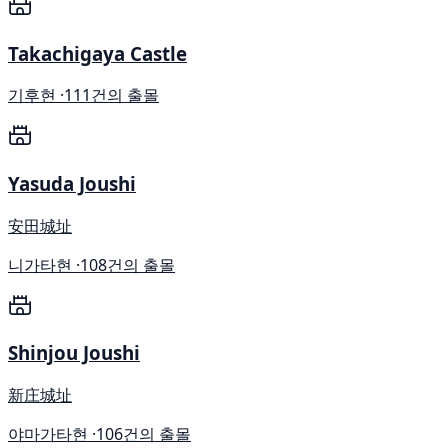
Takachigaya Castle
기후현 ·
111건의 출몰
Yasuda Joushi
安田城址
니가타현 ·
108건의 출몰
Shinjou Joushi
新庄城址
야마가타현 ·
106건의 출몰