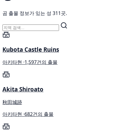
곰 출몰 정보가 있는 성 311곳.
Kubota Castle Ruins
아키타현 ·
1,597건의 출몰
Akita Shiroato
秋田城跡
아키타현 ·
682건의 출몰