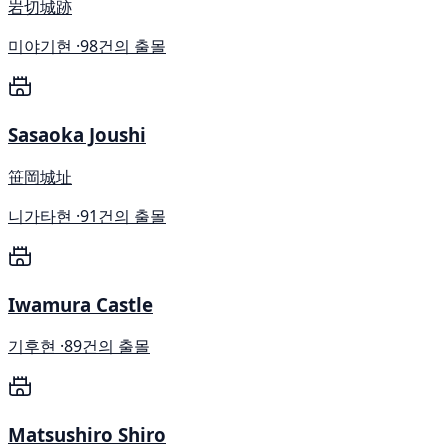
岩切城跡
미야기현 ·
98건의 출몰
Sasaoka Joushi
笹岡城址
니가타현 ·
91건의 출몰
Iwamura Castle
기후현 ·
89건의 출몰
Matsushiro Shiro