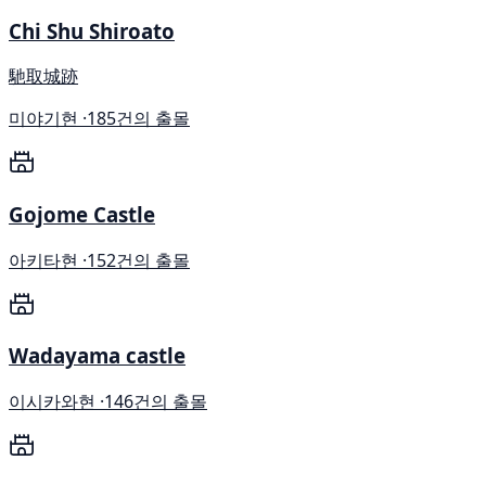
Chi Shu Shiroato
馳取城跡
미야기현 ·
185건의 출몰
Gojome Castle
아키타현 ·
152건의 출몰
Wadayama castle
이시카와현 ·
146건의 출몰