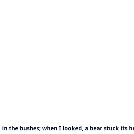
 in the bushes; when I looked, a bear stuck its 