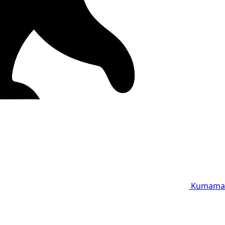
Kumama