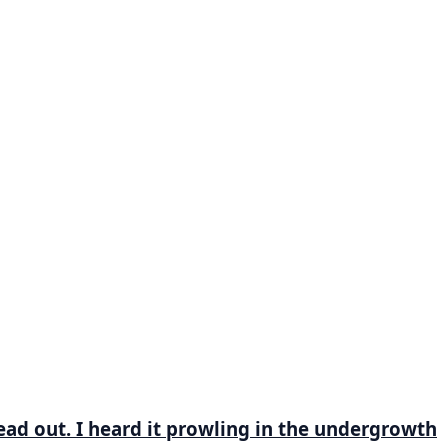
head out. I heard it prowling in the undergrowth