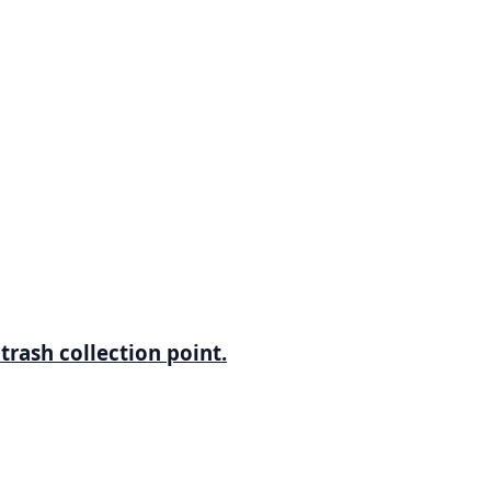
trash collection point.