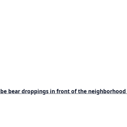
be bear droppings in front of the neighborhood 