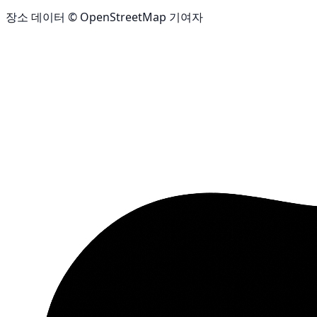
장소 데이터 © OpenStreetMap 기여자