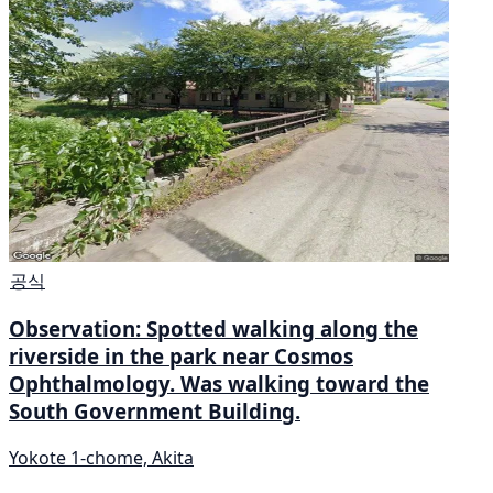
공식
Observation: Spotted walking along the
riverside in the park near Cosmos
Ophthalmology. Was walking toward the
South Government Building.
Yokote 1-chome, Akita