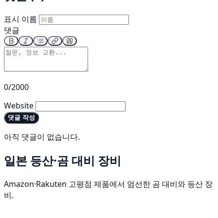
표시 이름
댓글
0/2000
Website
댓글 작성
아직 댓글이 없습니다.
일본 등산·곰 대비 장비
Amazon·Rakuten 고평점 제품에서 엄선한 곰 대비와 등산 장
비.