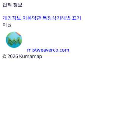
법적 정보
개인정보
이용약관
특정상거래법 표기
지원
mistweaverco.com
© 2026 Kumamap