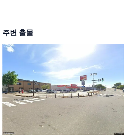
주변 출몰