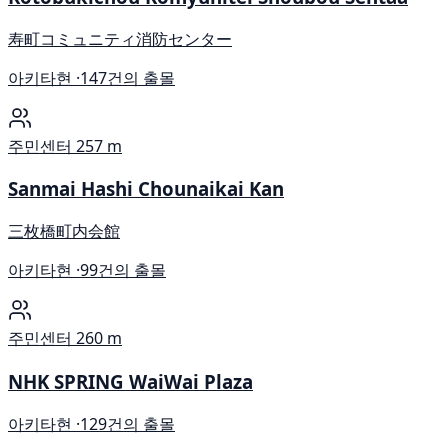
寿町コミュニティ消防センター
아키타현 ·
147건의 출몰
주민센터
257 m
Sanmai Hashi Chounaikai Kan
三枚橋町内会館
아키타현 ·
99건의 출몰
주민센터
260 m
NHK SPRING WaiWai Plaza
아키타현 ·
129건의 출몰