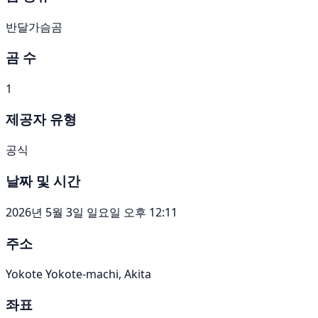
반달가슴곰
곰 수
1
제공자 유형
공식
날짜 및 시간
2026년 5월 3일 일요일 오후 12:11
주소
Yokote Yokote-machi, Akita
좌표