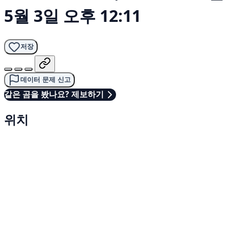
5월 3일 오후 12:11
저장
데이터 문제 신고
같은 곰을 봤나요? 제보하기
위치