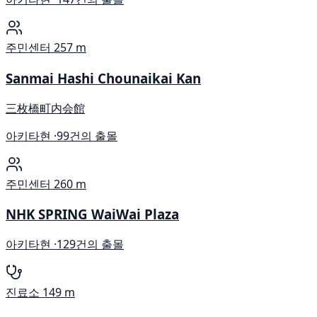
주민센터
257 m
Sanmai Hashi Chounaikai Kan
三枚橋町内会館
아키타현 ·
99건의 출몰
주민센터
260 m
NHK SPRING WaiWai Plaza
아키타현 ·
129건의 출몰
진료소
149 m