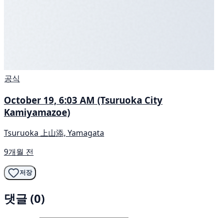
공식
October 19, 6:03 AM (Tsuruoka City
Kamiyamazoe)
Tsuruoka 上山添, Yamagata
9개월 전
저장
댓글 (0)