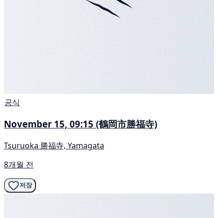
공식
November 15, 09:15 (鶴岡市勝福寺)
Tsuruoka 勝福寺, Yamagata
8개월 전
저장