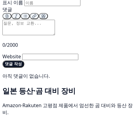
표시 이름
댓글
0/2000
Website
댓글 작성
아직 댓글이 없습니다.
일본 등산·곰 대비 장비
Amazon·Rakuten 고평점 제품에서 엄선한 곰 대비와 등산 장
비.