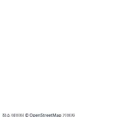
장소 데이터 © OpenStreetMap 기여자