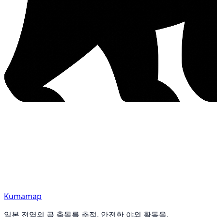
Kumamap
일본 전역의 곰 출몰를 추적. 안전한 야외 활동을.