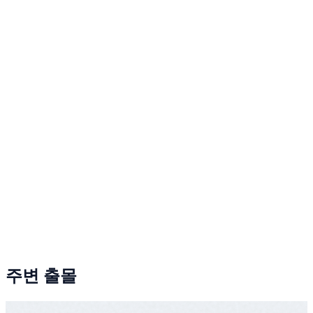
주변 출몰