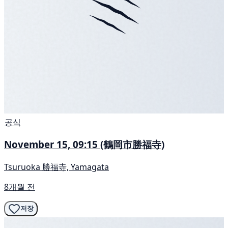
공식
November 15, 09:15 (鶴岡市勝福寺)
Tsuruoka 勝福寺, Yamagata
8개월 전
저장