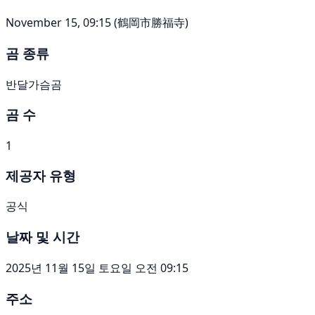
November 15, 09:15 (鶴岡市勝福寺)
곰 종류
반달가슴곰
곰 수
1
제공자 유형
공식
날짜 및 시간
2025년 11월 15일 토요일 오전 09:15
주소