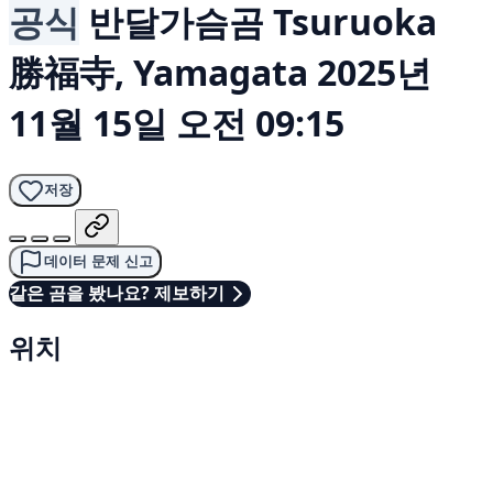
공식
반달가슴곰
Tsuruoka
勝福寺, Yamagata
2025년
11월 15일 오전 09:15
저장
데이터 문제 신고
같은 곰을 봤나요? 제보하기
위치