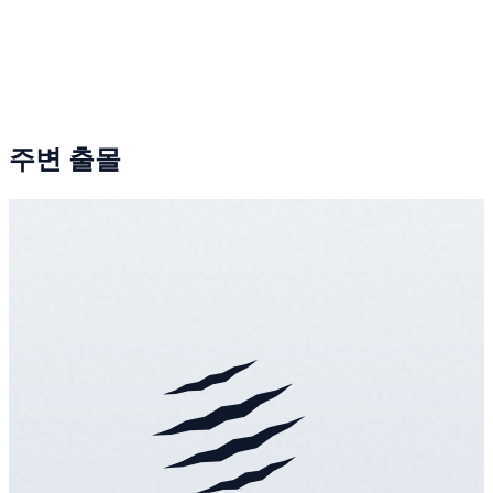
주변 출몰