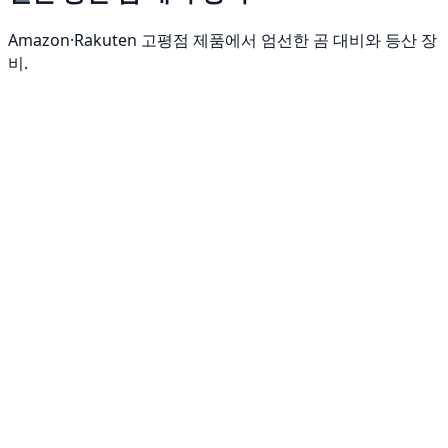
Amazon·Rakuten 고평점 제품에서 엄선한 곰 대비와 등산 장
비.