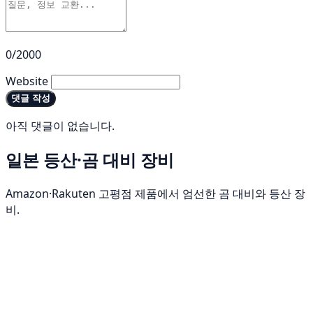
0/2000
Website
댓글 작성
아직 댓글이 없습니다.
일본 등산·곰 대비 장비
Amazon·Rakuten 고평점 제품에서 엄선한 곰 대비와 등산 장
비.