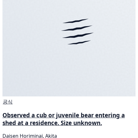
공식
Observed a cub or juvenile bear entering a
shed at a residence. Size unknown.
Daisen Horiminai, Akita