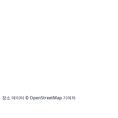
장소 데이터 © OpenStreetMap 기여자