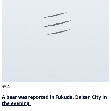
뉴스
A bear was reported in Fukuda, Daisen City in
the evening.