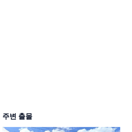
주변 출몰