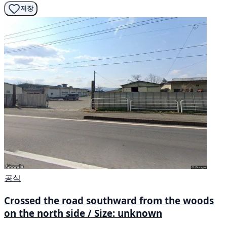
저장
공식
Crossed the road southward from the woods
on the north side / Size: unknown