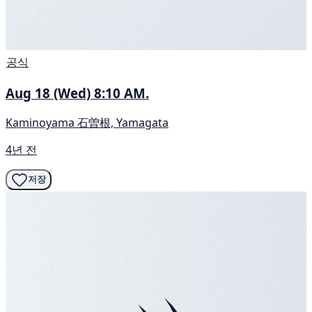
공식
Aug 18 (Wed) 8:10 AM.
Kaminoyama 石曽根, Yamagata
4년 전
저장