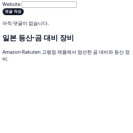
Website
댓글 작성
아직 댓글이 없습니다.
일본 등산·곰 대비 장비
Amazon·Rakuten 고평점 제품에서 엄선한 곰 대비와 등산 장
비.