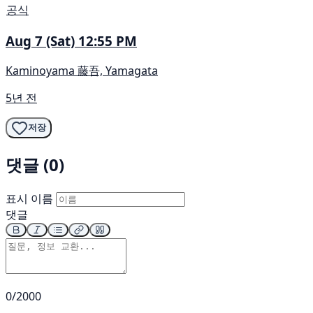
공식
Aug 7 (Sat) 12:55 PM
Kaminoyama 藤吾, Yamagata
5년 전
저장
댓글 (0)
표시 이름
댓글
0/2000