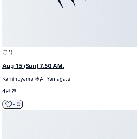
공식
Aug 15 (Sun) 7:50 AM.
Kaminoyama 藤吾, Yamagata
4년 전
저장