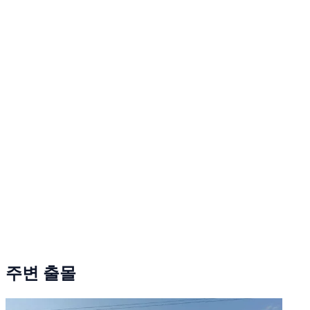
주변 출몰