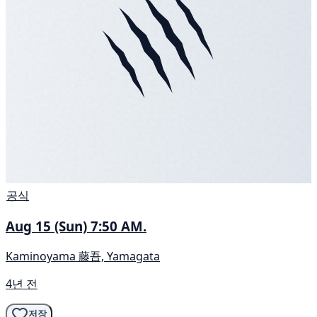
공식
Aug 15 (Sun) 7:50 AM.
Kaminoyama 藤吾, Yamagata
4년 전
저장