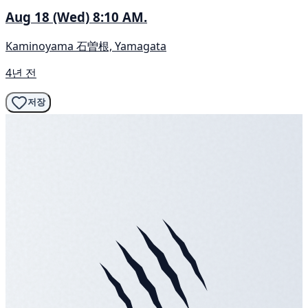
Aug 18 (Wed) 8:10 AM.
Kaminoyama 石曽根, Yamagata
4년 전
저장