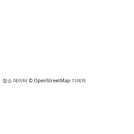
장소 데이터 © OpenStreetMap 기여자