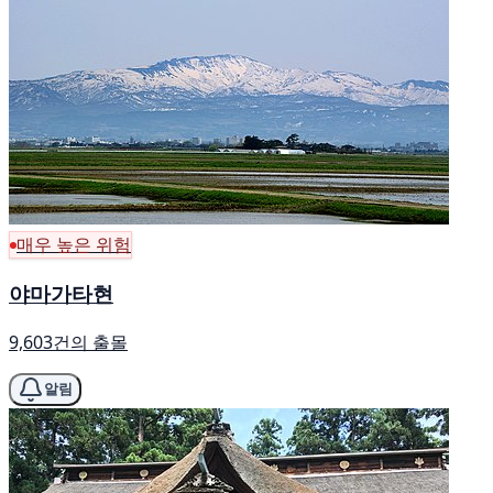
매우 높은 위험
야마가타현
9,603건의 출몰
알림