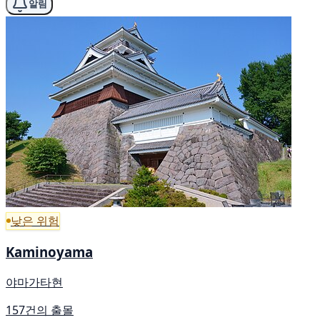
알림
낮은 위험
Kaminoyama
야마가타현
157건의 출몰