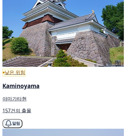
낮은 위험
Kaminoyama
야마가타현
157건의 출몰
알림