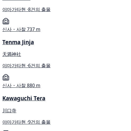
야마가타현 ·
8건의 출몰
신사・사찰
737 m
Tenma Jinja
天満神社
야마가타현 ·
6건의 출몰
신사・사찰
880 m
Kawaguchi Tera
川口寺
야마가타현 ·
9건의 출몰