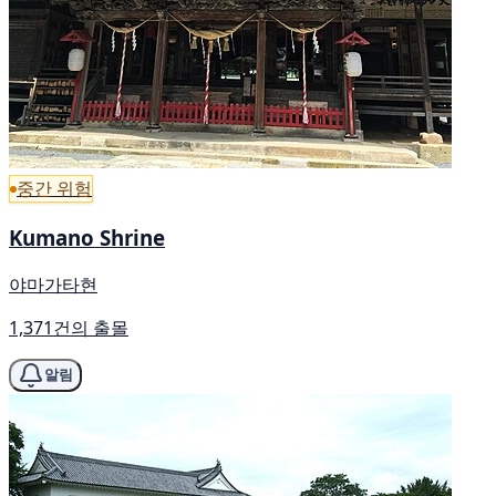
중간 위험
Kumano Shrine
야마가타현
1,371건의 출몰
알림