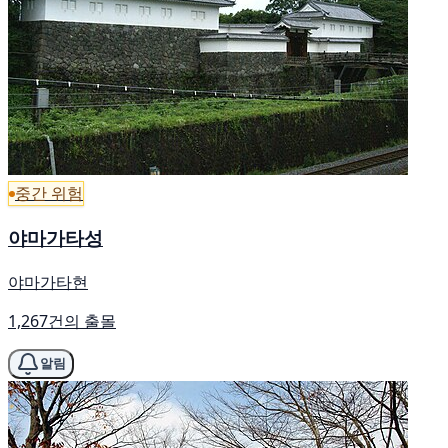
중간 위험
야마가타성
야마가타현
1,267건의 출몰
알림