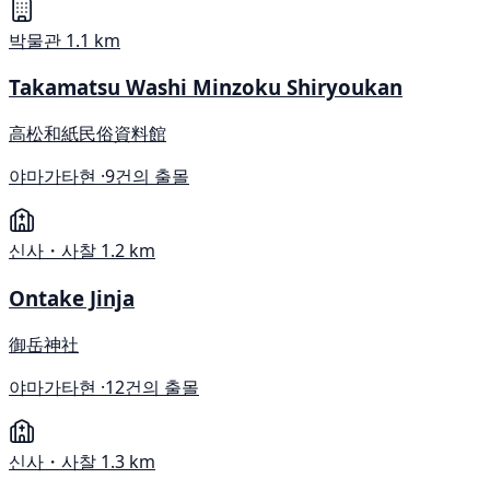
박물관
1.1 km
Takamatsu Washi Minzoku Shiryoukan
高松和紙民俗資料館
야마가타현 ·
9건의 출몰
신사・사찰
1.2 km
Ontake Jinja
御岳神社
야마가타현 ·
12건의 출몰
신사・사찰
1.3 km