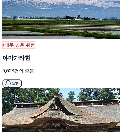
매우 높은 위험
야마가타현
9,603건의 출몰
알림