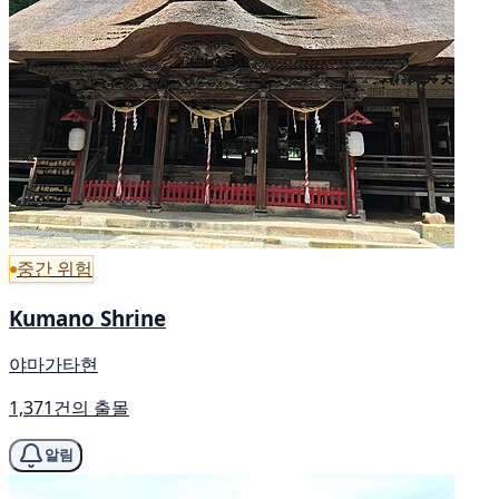
중간 위험
Kumano Shrine
야마가타현
1,371건의 출몰
알림