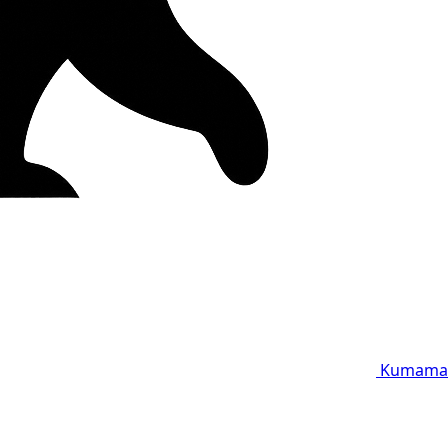
Kumama