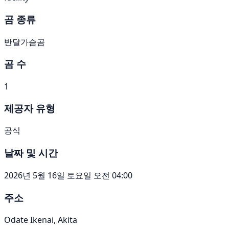
곰 종류
반달가슴곰
곰 수
1
제공자 유형
공식
날짜 및 시간
2026년 5월 16일 토요일 오전 04:00
주소
Odate Ikenai, Akita