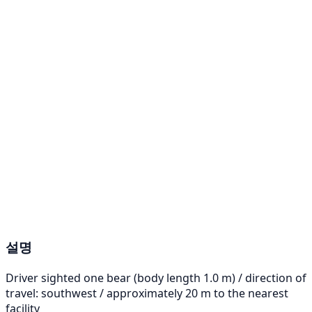
설명
Driver sighted one bear (body length 1.0 m) / direction of
travel: southwest / approximately 20 m to the nearest
facility