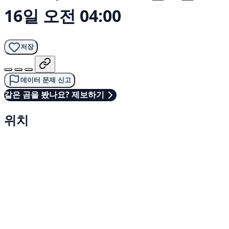
16일 오전 04:00
저장
데이터 문제 신고
같은 곰을 봤나요? 제보하기
위치