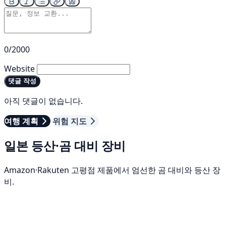
0/2000
Website
댓글 작성
아직 댓글이 없습니다.
여행 계획
위험 지도
일본 등산·곰 대비 장비
Amazon·Rakuten 고평점 제품에서 엄선한 곰 대비와 등산 장
비.