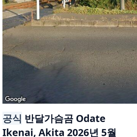
공식
반달가슴곰
Odate
Ikenai, Akita
2026년 5월