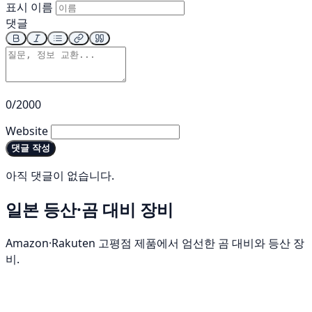
표시 이름
댓글
0/2000
Website
댓글 작성
아직 댓글이 없습니다.
일본 등산·곰 대비 장비
Amazon·Rakuten 고평점 제품에서 엄선한 곰 대비와 등산 장
비.