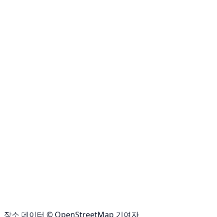
장소 데이터 © OpenStreetMap 기여자