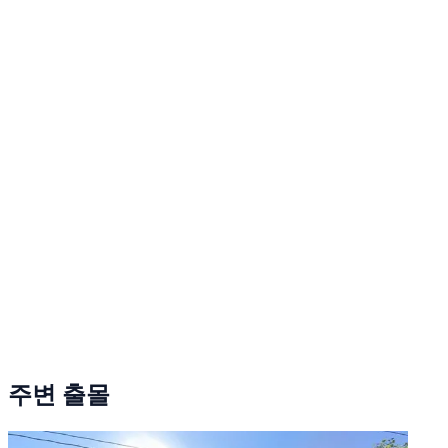
주변 출몰