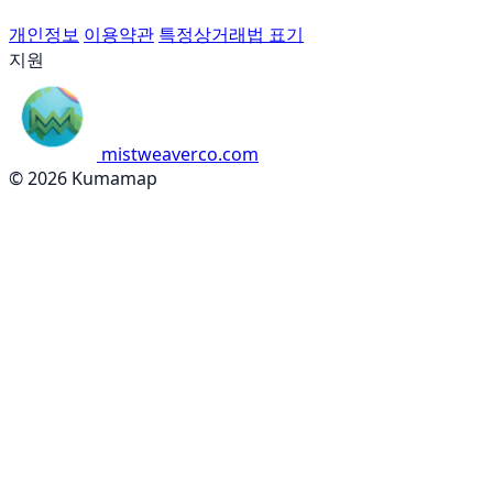
개인정보
이용약관
특정상거래법 표기
지원
mistweaverco.com
© 2026 Kumamap