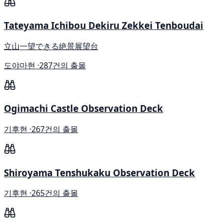
Tateyama Ichibou Dekiru Zekkei Tenboudai
立山一望できる絶景展望台
도야마현 ·
287건의 출몰
Ogimachi Castle Observation Deck
기후현 ·
267건의 출몰
Shiroyama Tenshukaku Observation Deck
기후현 ·
265건의 출몰