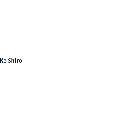
Ke Shiro