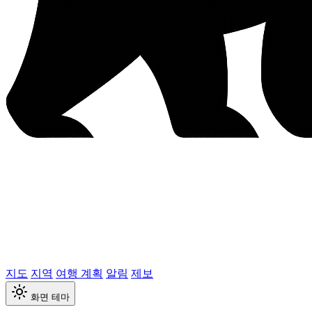
지도
지역
여행 계획
알림
제보
화면 테마