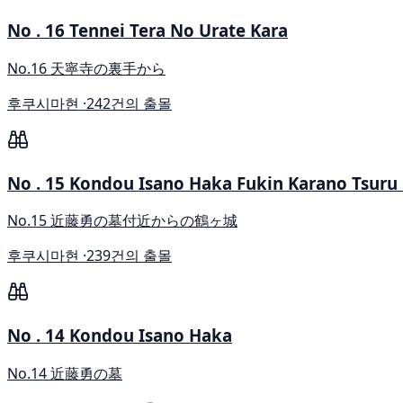
No . 16 Tennei Tera No Urate Kara
No.16 天寧寺の裏手から
후쿠시마현 ·
242건의 출몰
No . 15 Kondou Isano Haka Fukin Karano Tsuru 
No.15 近藤勇の墓付近からの鶴ヶ城
후쿠시마현 ·
239건의 출몰
No . 14 Kondou Isano Haka
No.14 近藤勇の墓