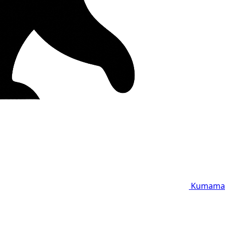
Kumama