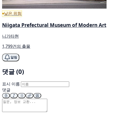
낮은 위험
Niigata Prefectural Museum of Modern Art
니가타현
1,799건의 출몰
알림
댓글 (0)
표시 이름
댓글