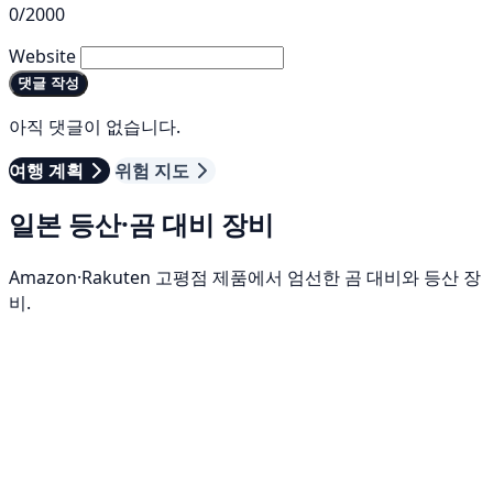
0/2000
Website
댓글 작성
아직 댓글이 없습니다.
여행 계획
위험 지도
일본 등산·곰 대비 장비
Amazon·Rakuten 고평점 제품에서 엄선한 곰 대비와 등산 장
비.