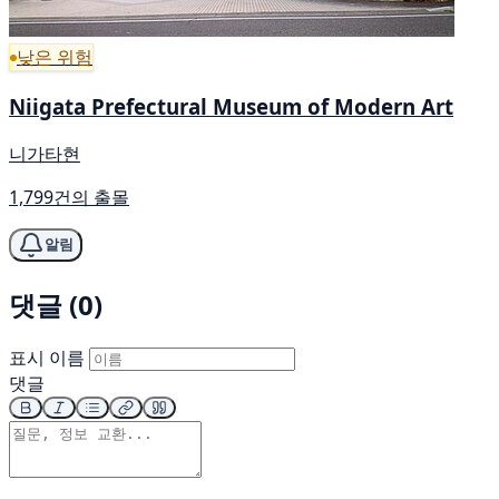
낮은 위험
Niigata Prefectural Museum of Modern Art
니가타현
1,799건의 출몰
알림
댓글 (0)
표시 이름
댓글