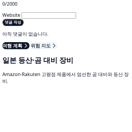
0/2000
Website
댓글 작성
아직 댓글이 없습니다.
여행 계획
위험 지도
일본 등산·곰 대비 장비
Amazon·Rakuten 고평점 제품에서 엄선한 곰 대비와 등산 장
비.