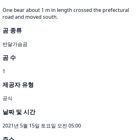
One bear about 1 m in length crossed the prefectural
road and moved south.
곰 종류
반달가슴곰
곰 수
1
제공자 유형
공식
날짜 및 시간
2021년 5월 15일 토요일 오전 05:00
주소