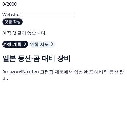
0/2000
Website
댓글 작성
아직 댓글이 없습니다.
여행 계획
위험 지도
일본 등산·곰 대비 장비
Amazon·Rakuten 고평점 제품에서 엄선한 곰 대비와 등산 장
비.