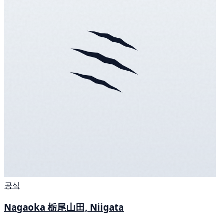
공식
Nagaoka 栃尾山田, Niigata