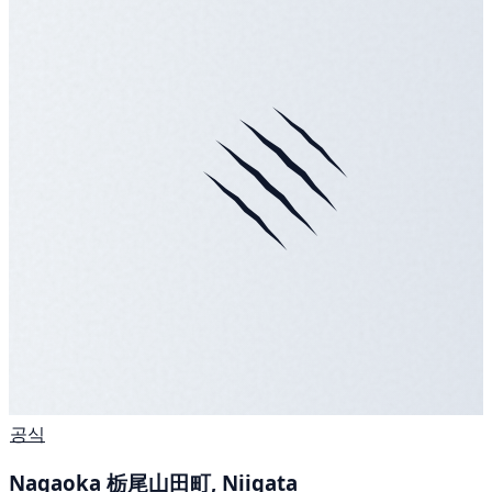
공식
Nagaoka 栃尾山田町, Niigata