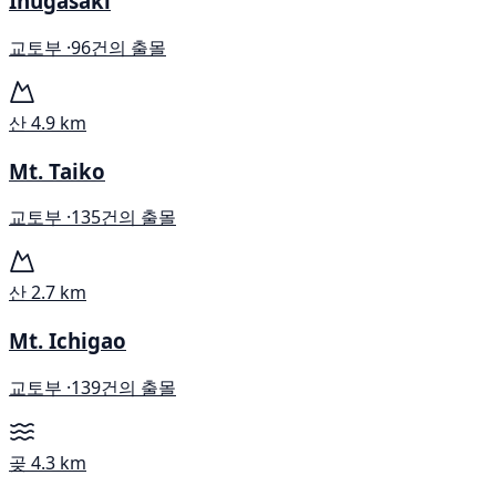
Inugasaki
교토부 ·
96건의 출몰
산
4.9 km
Mt. Taiko
교토부 ·
135건의 출몰
산
2.7 km
Mt. Ichigao
교토부 ·
139건의 출몰
곶
4.3 km