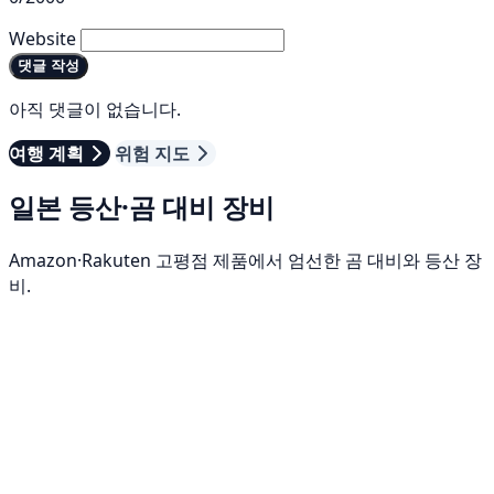
Website
댓글 작성
아직 댓글이 없습니다.
여행 계획
위험 지도
일본 등산·곰 대비 장비
Amazon·Rakuten 고평점 제품에서 엄선한 곰 대비와 등산 장
비.