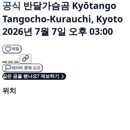
공식
반달가슴곰
Kyōtango
Tangocho-Kurauchi, Kyoto
2026년 7월 7일 오후 03:00
저장
데이터 문제 신고
같은 곰을 봤나요? 제보하기
위치