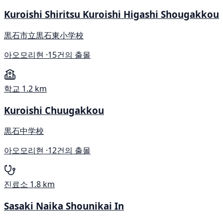
Kuroishi Shiritsu Kuroishi Higashi Shougakkou
黒石市立黒石東小学校
아오모리현 ·
15건의 출몰
학교
1.2 km
Kuroishi Chuugakkou
黒石中学校
아오모리현 ·
12건의 출몰
진료소
1.8 km
Sasaki Naika Shounikai In