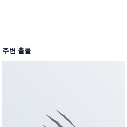
주변 출몰