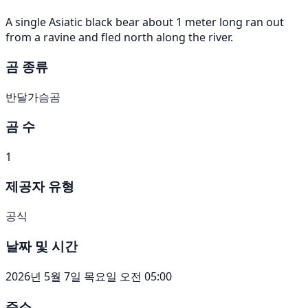
A single Asiatic black bear about 1 meter long ran out
from a ravine and fled north along the river.
곰 종류
반달가슴곰
곰 수
1
제공자 유형
공식
날짜 및 시간
2026년 5월 7일 목요일 오전 05:00
주소