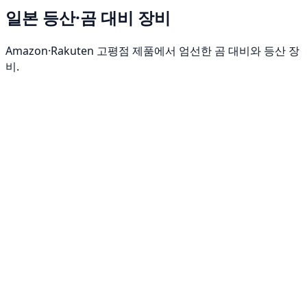
일본 등산·곰 대비 장비
Amazon·Rakuten 고평점 제품에서 엄선한 곰 대비와 등산 장
비.