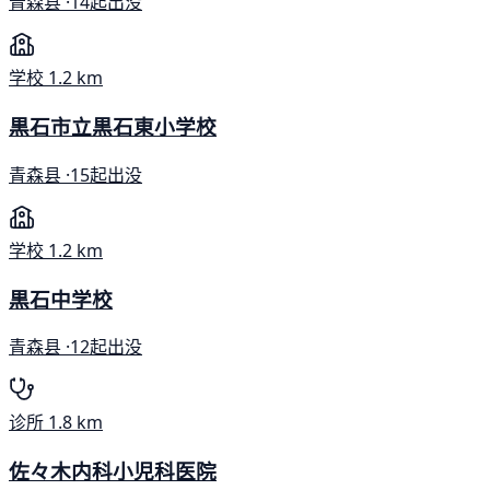
青森县 ·
14起出没
学校
1.2 km
黒石市立黒石東小学校
青森县 ·
15起出没
学校
1.2 km
黒石中学校
青森县 ·
12起出没
诊所
1.8 km
佐々木内科小児科医院