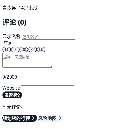
青森县 ·
14起出没
评论 (0)
显示名称
评论
0/2000
Website
发表评论
暂无评论。
规划您的行程
风险地图