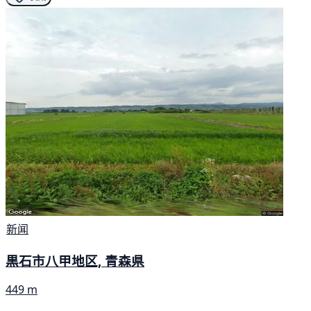
新闻
黒石市八甲地区, 青森県
449 m