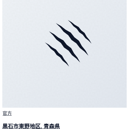
官方
黒石市東野地区, 青森県