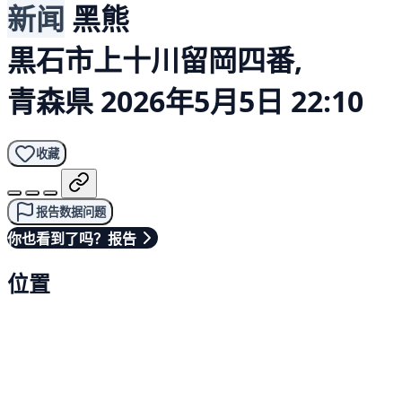
新闻
黑熊
黒石市上十川留岡四番,
青森県
2026年5月5日 22:10
收藏
报告数据问题
你也看到了吗？报告
位置