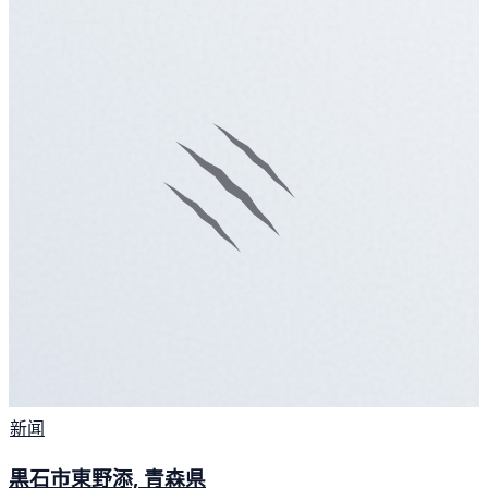
新闻
黒石市東野添, 青森県