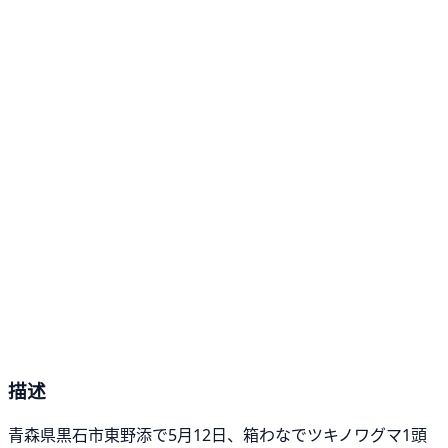
描述
青森県黒石市東野添で5月12日、箱わなでツキノワグマ1頭