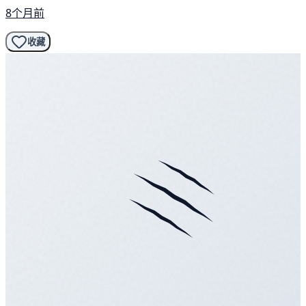
8个月前
收藏