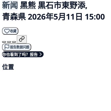
新闻
黑熊
黒石市東野添,
青森県
2026年5月11日 15:00
收藏
报告数据问题
你也看到了吗？报告
位置