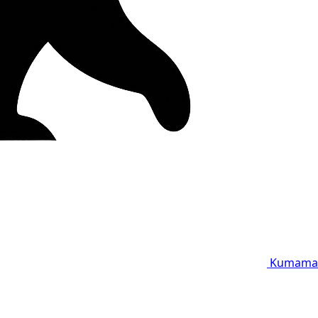
Kumama