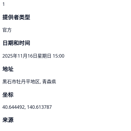
1
提供者类型
官方
日期和时间
2025年11月16日星期日 15:00
地址
黒石市牡丹平地区, 青森県
坐标
40.644492, 140.613787
来源