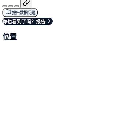
报告数据问题
你也看到了吗？报告
位置