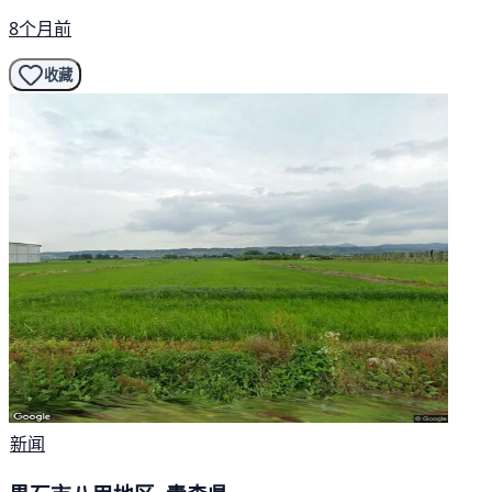
8个月前
收藏
新闻