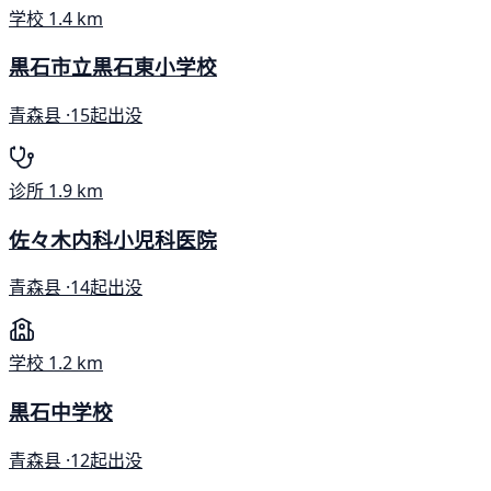
学校
1.4 km
黒石市立黒石東小学校
青森县 ·
15起出没
诊所
1.9 km
佐々木内科小児科医院
青森县 ·
14起出没
学校
1.2 km
黒石中学校
青森县 ·
12起出没