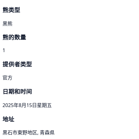
熊类型
黑熊
熊的数量
1
提供者类型
官方
日期和时间
2025年8月15日星期五
地址
黒石市東野地区, 青森県