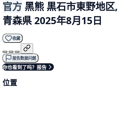
官方
黑熊
黒石市東野地区,
青森県
2025年8月15日
收藏
报告数据问题
你也看到了吗？报告
位置