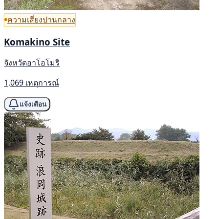
ความเสี่ยงปานกลาง
Komakino Site
จังหวัดอาโอโมริ
1,069 เหตุการณ์
แจ้งเตือน