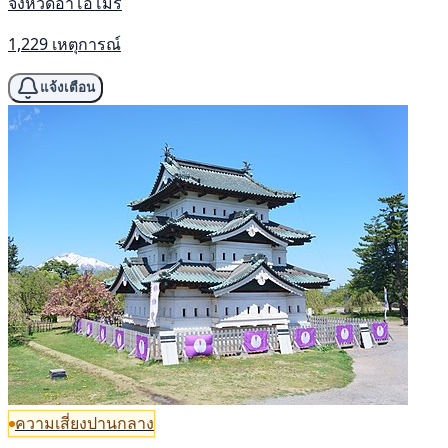
จังหวัดอาโอโมริ
1,229 เหตุการณ์
แจ้งเตือน
ความเสี่ยงปานกลาง