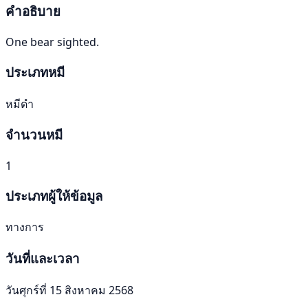
คำอธิบาย
One bear sighted.
ประเภทหมี
หมีดำ
จำนวนหมี
1
ประเภทผู้ให้ข้อมูล
ทางการ
วันที่และเวลา
วันศุกร์ที่ 15 สิงหาคม 2568