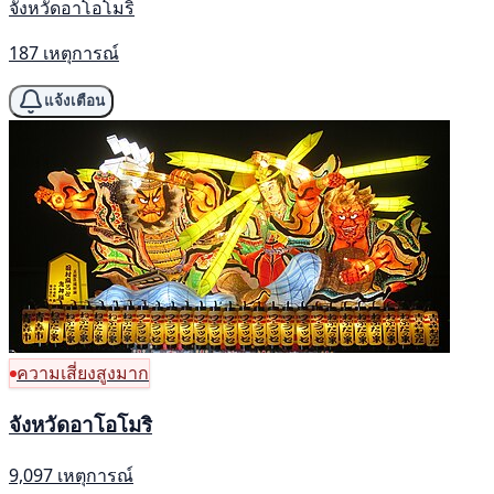
จังหวัดอาโอโมริ
187 เหตุการณ์
แจ้งเตือน
ความเสี่ยงสูงมาก
จังหวัดอาโอโมริ
9,097 เหตุการณ์