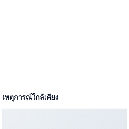
เหตุการณ์ใกล้เคียง