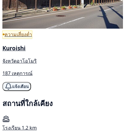
ความเสี่ยงต่ำ
Kuroishi
จังหวัดอาโอโมริ
187 เหตุการณ์
แจ้งเตือน
สถานที่ใกล้เคียง
โรงเรียน
1.2 km