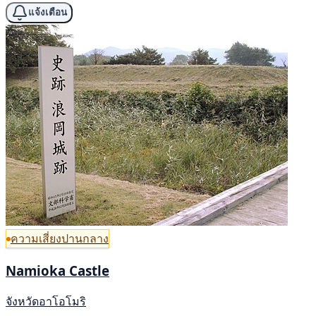
แจ้งเตือน
ความเสี่ยงปานกลาง
Namioka Castle
จังหวัดอาโอโมริ