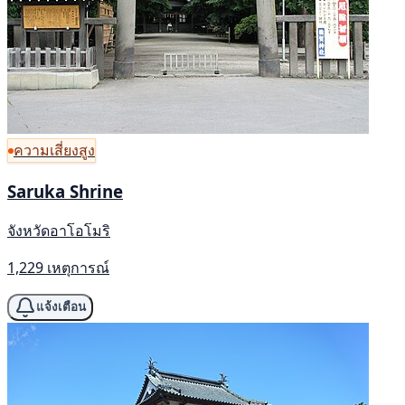
ความเสี่ยงสูง
Saruka Shrine
จังหวัดอาโอโมริ
1,229 เหตุการณ์
แจ้งเตือน