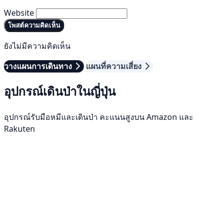
Website
โพสต์ความคิดเห็น
ยังไม่มีความคิดเห็น
วางแผนการเดินทาง
แผนที่ความเสี่ยง
อุปกรณ์เดินป่าในญี่ปุ่น
อุปกรณ์รับมือหมีและเดินป่า คะแนนสูงบน Amazon และ
Rakuten