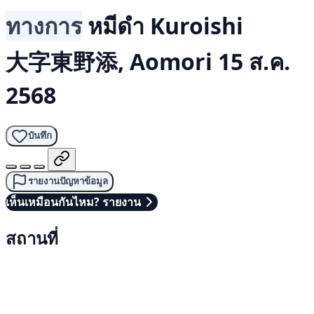
ทางการ
หมีดำ
Kuroishi
大字東野添, Aomori
15 ส.ค.
2568
บันทึก
รายงานปัญหาข้อมูล
เห็นเหมือนกันไหม? รายงาน
สถานที่