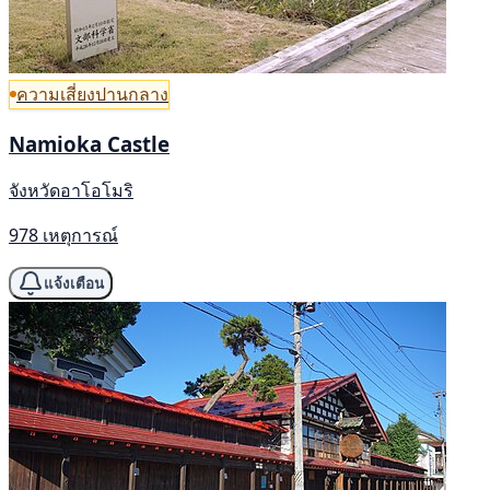
ความเสี่ยงปานกลาง
Namioka Castle
จังหวัดอาโอโมริ
978 เหตุการณ์
แจ้งเตือน