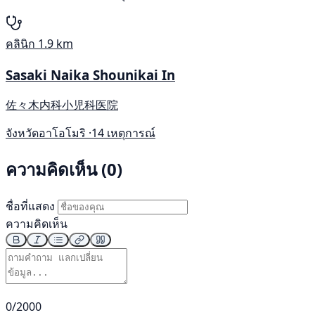
คลินิก
1.9 km
Sasaki Naika Shounikai In
佐々木内科小児科医院
จังหวัดอาโอโมริ ·
14 เหตุการณ์
ความคิดเห็น (0)
ชื่อที่แสดง
ความคิดเห็น
0/2000